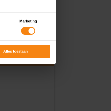
Marketing
Alles toestaan