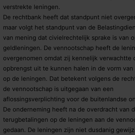
verstrekte leningen.
De rechtbank heeft dat standpunt niet overg
maar volgt het standpunt van de Belastingdiens
van mening dat civielrechtelijk sprake is van 
geldleningen. De vennootschap heeft de leni
overgenomen omdat zij kennelijk verwachtte 
opbrengst uit te kunnen halen in de vorm van 
op de leningen. Dat betekent volgens de rech
de vennootschap is uitgegaan van een
aflossingsverplichting voor de buitenlandse 
De onderneming heeft na de overdracht van 
terugbetalingen op de leningen aan de venno
gedaan. De leningen zijn niet dusdanig gewijz