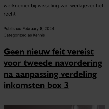
werknemer bij wisseling van werkgever het
recht
Published
February 8, 2024
Categorized as
Kennis
Geen nieuw feit vereist
voor tweede navordering
na aanpassing verdeling
inkomsten box 3