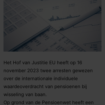
Het Hof van Justitie EU heeft op 16
november 2023 twee arresten gewezen
over de internationale individuele
waardeoverdracht van pensioenen bij
wisseling van baan.
Op grond van de Pensioenwet heeft een