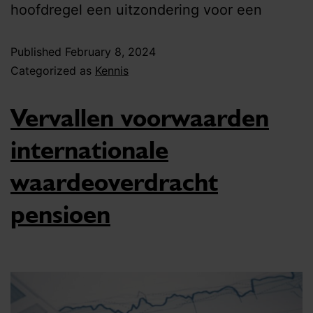
hoofdregel een uitzondering voor een
Published
February 8, 2024
Categorized as
Kennis
Vervallen voorwaarden
internationale
waardeoverdracht
pensioen