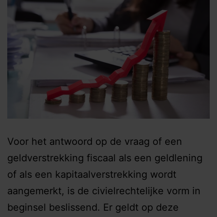
Voor het antwoord op de vraag of een
geldverstrekking fiscaal als een geldlening
of als een kapitaalverstrekking wordt
aangemerkt, is de civielrechtelijke vorm in
beginsel beslissend. Er geldt op deze