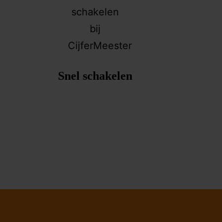
Snel schakelen