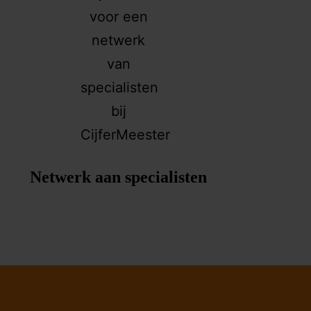
Netwerk aan specialisten