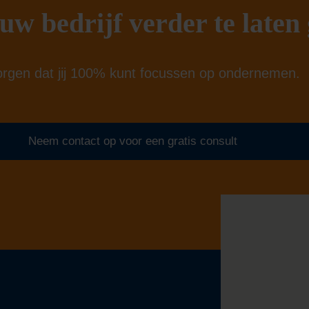
uw bedrijf verder te laten
orgen dat jij 100% kunt focussen op ondernemen.
Neem contact op voor een gratis consult