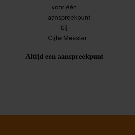
Altijd een aanspreekpunt