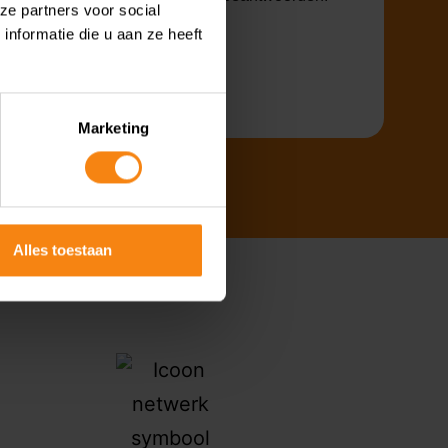
ze partners voor social
nformatie die u aan ze heeft
Marketing
Alles toestaan