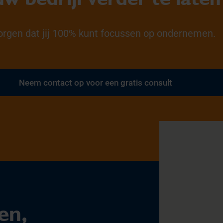
orgen dat jij 100% kunt focussen op ondernemen.
Neem contact op voor een gratis consult
en,