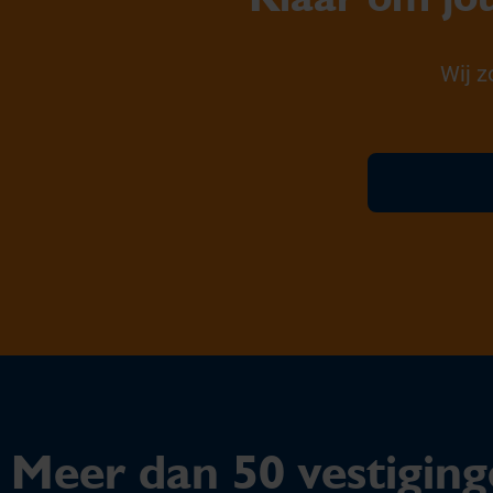
Wij z
Meer dan 50 vestiging