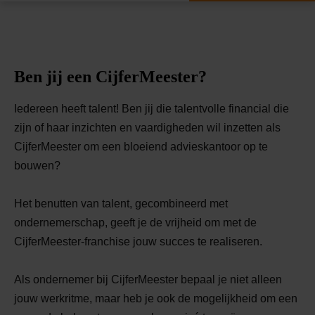
Ben jij een CijferMeester?
Iedereen heeft talent! Ben jij die talentvolle financial die
zijn of haar inzichten en vaardigheden wil inzetten als
CijferMeester om een bloeiend advieskantoor op te
bouwen?
Het benutten van talent, gecombineerd met
ondernemerschap, geeft je de vrijheid om met de
CijferMeester-franchise jouw succes te realiseren.
Als ondernemer bij CijferMeester bepaal je niet alleen
jouw werkritme, maar heb je ook de mogelijkheid om een