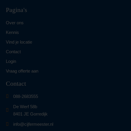
Pagina's
Over ons
Kennis
Vind je locatie
Contact
Login
Vraag offerte aan
Contact
088-2683555
De Werf 58b
8401 JE Gorredijk
info@cijfermeester.nl