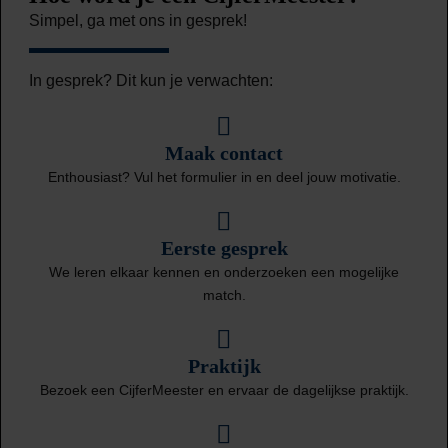
Simpel, ga met ons in gesprek!
In gesprek? Dit kun je verwachten:
Maak contact
Enthousiast? Vul het formulier in en deel jouw motivatie.
Eerste gesprek
We leren elkaar kennen en onderzoeken een mogelijke
match.
Praktijk
Bezoek een CijferMeester en ervaar de dagelijkse praktijk.