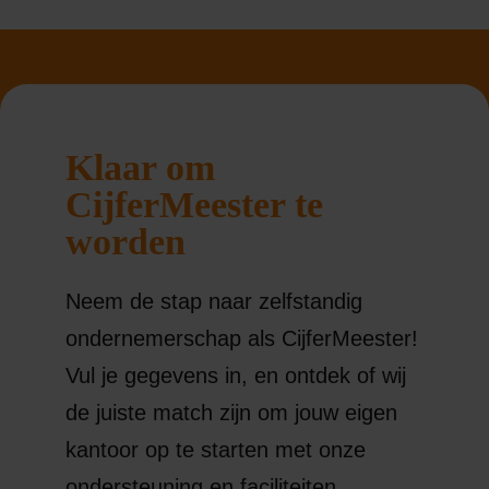
Klaar om
CijferMeester te
worden
Neem de stap naar zelfstandig
ondernemerschap als CijferMeester!
Vul je gegevens in, en ontdek of wij
de juiste match zijn om jouw eigen
kantoor op te starten met onze
ondersteuning en faciliteiten.