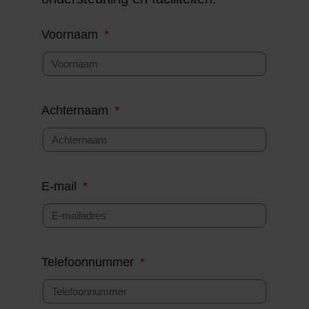
Voornaam
Achternaam
E-mail
Telefoonnummer