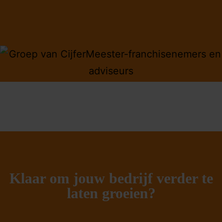
Klaar om jouw bedrijf verder te
laten groeien?