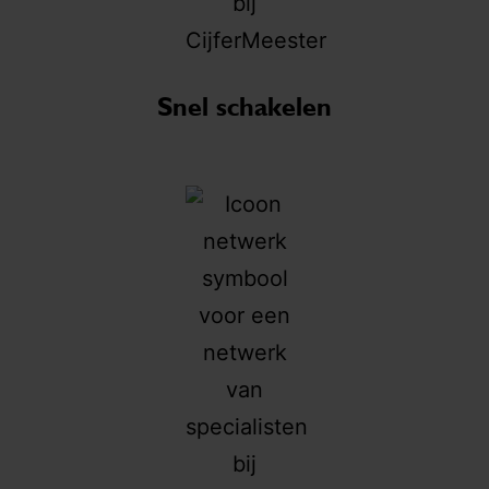
Snel schakelen