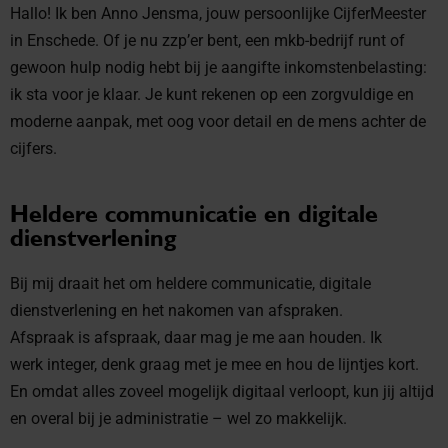
Hallo! Ik ben Anno Jensma, jouw persoonlijke CijferMeester
in Enschede. Of je nu zzp’er bent, een mkb-bedrijf runt of
gewoon hulp nodig hebt bij je aangifte inkomstenbelasting:
ik sta voor je klaar. Je kunt rekenen op een zorgvuldige en
moderne aanpak, met oog voor detail en de mens achter de
cijfers.
Heldere communicatie en digitale
dienstverlening
Bij mij draait het om heldere communicatie, digitale
dienstverlening en het nakomen van afspraken.
Afspraak is afspraak, daar mag je me aan houden. Ik
werk integer, denk graag met je mee en hou de lijntjes kort.
En omdat alles zoveel mogelijk digitaal verloopt, kun jij altijd
en overal bij je administratie – wel zo makkelijk.