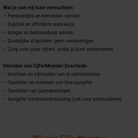
Wat je van mij kunt verwachten:
– Persoonlijke en betrokken service
– Digitale en efficiënte werkwijze
– Integer en betrouwbaar advies
– Duidelijke afspraken, geen verrassingen
– Zorg voor jouw cijfers, zodat jij kunt ondernemen
Diensten van CijferMeester Enschede:
– Inrichten en bijhouden van je administratie
– Opstellen en indienen van btw-aangifte
– Opstellen van jaarrekeningen
– Aangifte inkomstenbelasting (ook voor particulieren)
Wij zijn CijferMeester