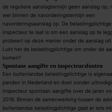
de reguliere aanslagtermijn geen aanslag op, 
wel binnen de navorderingstermijn een
navorderingsaanslag op. De belastingplichtige 
inspecteur te laat is om een aanslag op te le
probeert op deze manier onder de aanslag uit
Lukt het de belastingplichtige om onder de aan
komen?
Spontane aangifte en inspecteursfouten
Een buitenlandse belastingplichtige is eigenaa
panden in Nederland en doet zonder uitnodig
inspecteur spontaan aangifte over de jaren vo
2016. Binnen de samenwerking tussen de adv
buitenlandse belastingplichtige gaat er iets m