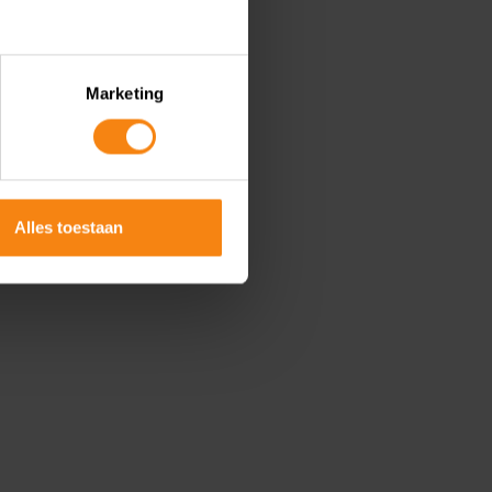
Marketing
Alles toestaan