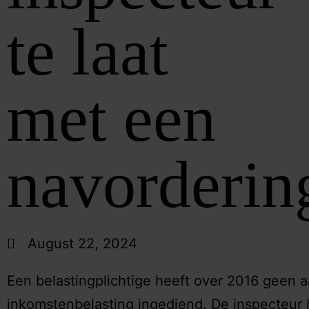
te laat
met een
navorderin
August 22, 2024
Een belastingplichtige heeft over 2016 geen a
inkomstenbelasting ingediend. De inspecteur 