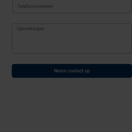
Neem contact op