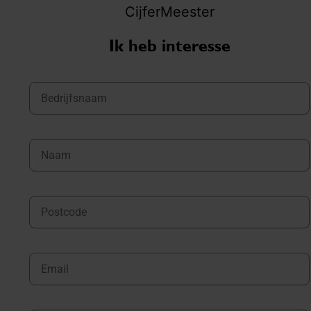
Ik heb interesse