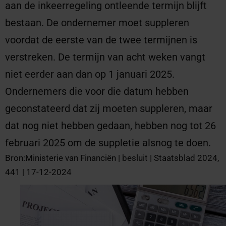
aan de inkeerregeling ontleende termijn blijft
bestaan. De ondernemer moet suppleren
voordat de eerste van de twee termijnen is
verstreken. De termijn van acht weken vangt
niet eerder aan dan op 1 januari 2025.
Ondernemers die voor die datum hebben
geconstateerd dat zij moeten suppleren, maar
dat nog niet hebben gedaan, hebben nog tot 26
februari 2025 om de suppletie alsnog te doen.
Bron:Ministerie van Financiën | besluit | Staatsblad 2024,
441 | 17-12-2024