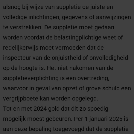
alsnog bij wijze van suppletie de juiste en
volledige inlichtingen, gegevens of aanwijzingen
te verstrekken. De suppletie moet gedaan
worden voordat de belastingplichtige weet of
redelijkerwijs moet vermoeden dat de
inspecteur van de onjuistheid of onvolledigheid
op de hoogte is. Het niet nakomen van de
suppletieverplichting is een overtreding,
waarvoor in geval van opzet of grove schuld een
vergrijpboete kan worden opgelegd.
Tot en met 2024 gold dat dit zo spoedig
mogelijk moest gebeuren. Per 1 januari 2025 is
aan deze bepaling toegevoegd dat de suppletie