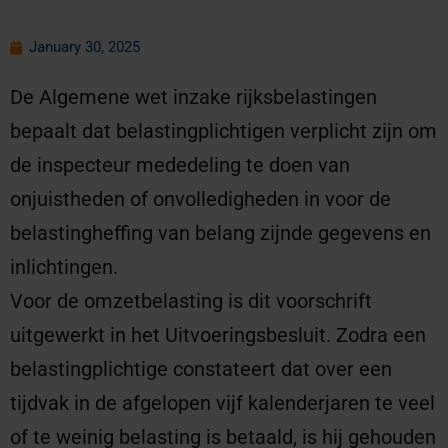
January 30, 2025
De Algemene wet inzake rijksbelastingen
bepaalt dat belastingplichtigen verplicht zijn om
de inspecteur mededeling te doen van
onjuistheden of onvolledigheden in voor de
belastingheffing van belang zijnde gegevens en
inlichtingen.
Voor de omzetbelasting is dit voorschrift
uitgewerkt in het Uitvoeringsbesluit. Zodra een
belastingplichtige constateert dat over een
tijdvak in de afgelopen vijf kalenderjaren te veel
of te weinig belasting is betaald, is hij gehouden