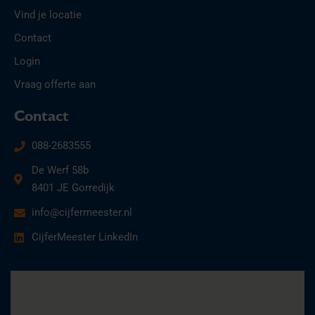
Vind je locatie
Contact
Login
Vraag offerte aan
Contact
088-2683555
De Werf 58b
8401 JE Gorredijk
info@cijfermeester.nl
CijferMeester LinkedIn