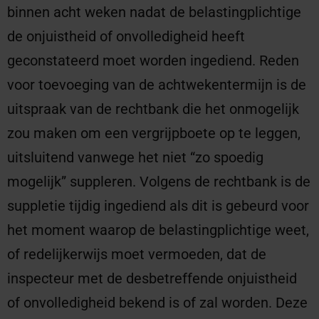
binnen acht weken nadat de belastingplichtige
de onjuistheid of onvolledigheid heeft
geconstateerd moet worden ingediend. Reden
voor toevoeging van de achtwekentermijn is de
uitspraak van de rechtbank die het onmogelijk
zou maken om een vergrijpboete op te leggen,
uitsluitend vanwege het niet “zo spoedig
mogelijk” suppleren. Volgens de rechtbank is de
suppletie tijdig ingediend als dit is gebeurd voor
het moment waarop de belastingplichtige weet,
of redelijkerwijs moet vermoeden, dat de
inspecteur met de desbetreffende onjuistheid
of onvolledigheid bekend is of zal worden. Deze