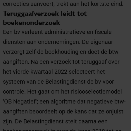
correcties aanvoert, trekt aan het kortste eind.
Teruggaafverzoek leidt tot
boekenonderzoek
Een bv verleent administratieve en fiscale
diensten aan ondernemingen. De eigenaar
verzorgt zelf de boekhouding en doet de btw-
aangiften. Na een verzoek tot teruggaaf over
het vierde kwartaal 2022 selecteert het
systeem van de Belastingdienst de bv voor
controle. Het gaat om het risicoselectiemodel
'OB Negatief'; een algoritme dat negatieve btw-
aangiften beoordeelt op de kans dat ze onjuist
zijn. De Belastingdienst stelt daarna een