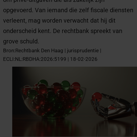
opgevoerd. Van iemand die zelf fiscale diensten
verleent, mag worden verwacht dat hij dit
onderscheid kent. De rechtbank spreekt van
grove schuld.
Bron:Rechtbank Den Haag | jurisprudentie |
ECLI:NL:RBDHA:2026:5199 | 18-02-2026