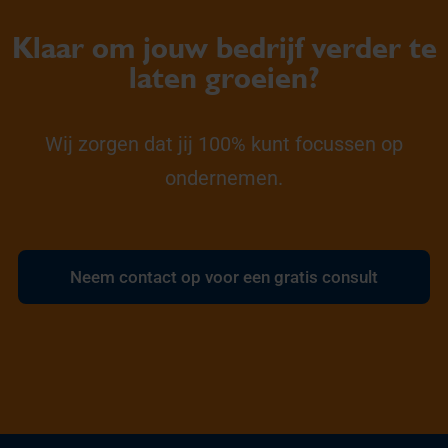
Klaar om jouw bedrijf verder te
laten groeien?
Wij zorgen dat jij 100% kunt focussen op
ondernemen.
Neem contact op voor een gratis consult