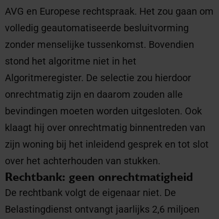
AVG en Europese rechtspraak. Het zou gaan om
volledig geautomatiseerde besluitvorming
zonder menselijke tussenkomst. Bovendien
stond het algoritme niet in het
Algoritmeregister. De selectie zou hierdoor
onrechtmatig zijn en daarom zouden alle
bevindingen moeten worden uitgesloten. Ook
klaagt hij over onrechtmatig binnentreden van
zijn woning bij het inleidend gesprek en tot slot
over het achterhouden van stukken.
Rechtbank: geen onrechtmatigheid
De rechtbank volgt de eigenaar niet. De
Belastingdienst ontvangt jaarlijks 2,6 miljoen