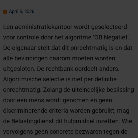
April 9, 2026
Een administratiekantoor wordt geselecteerd
voor controle door het algoritme 'OB Negatief'.
De eigenaar stelt dat dit onrechtmatig is en dat
alle bevindingen daarom moeten worden
uitgesloten. De rechtbank oordeelt anders.
Algoritmische selectie is niet per definitie
onrechtmatig. Zolang de uiteindelijke beslissing
door een mens wordt genomen en geen
discriminerende criteria worden gebruikt, mag
de Belastingdienst dit hulpmiddel inzetten. Wie
vervolgens geen concrete bezwaren tegen de