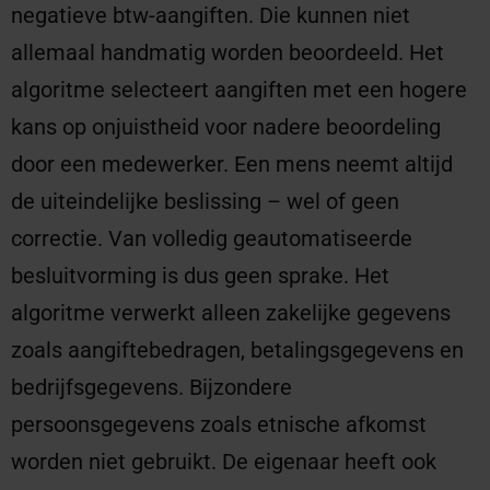
negatieve btw-aangiften. Die kunnen niet
allemaal handmatig worden beoordeeld. Het
algoritme selecteert aangiften met een hogere
kans op onjuistheid voor nadere beoordeling
door een medewerker. Een mens neemt altijd
de uiteindelijke beslissing – wel of geen
correctie. Van volledig geautomatiseerde
besluitvorming is dus geen sprake. Het
algoritme verwerkt alleen zakelijke gegevens
zoals aangiftebedragen, betalingsgegevens en
bedrijfsgegevens. Bijzondere
persoonsgegevens zoals etnische afkomst
worden niet gebruikt. De eigenaar heeft ook