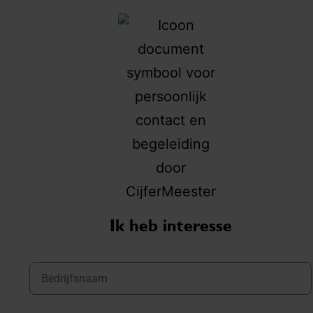
Ik heb interesse