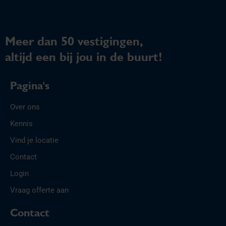
Meer dan 50 vestigingen,
altijd een bij jou in de buurt!
Pagina's
Over ons
Kennis
Vind je locatie
Contact
Login
Vraag offerte aan
Contact