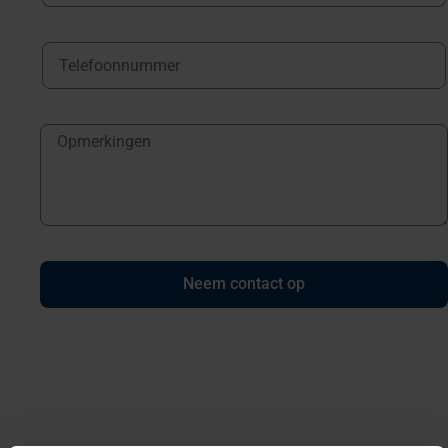
Neem contact op