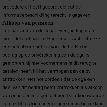
procedure al heeft geoordeeld dat de
informatiebeschikking terecht is gegeven.
Afkoop van pensioen
Ten aanzien van de schadevergoeding staat
inmiddels tot aan de Hoge Raad vast dat deze
een belastbare bate is voor de bv. Nu het
bedrag op de privérekening van de dga is
gestort en hij niet voornemens is dit terug te
betalen, heeft hij het vermogen aan de bv
onttrokken. Het hof oordeelt dat de dga een
deel van dit bedrag heeft onttrokken als afkoop
van pensioen in eigen beheer. De afkoopwaarde
is terecht als loon uit vroegere dienstbetrekking