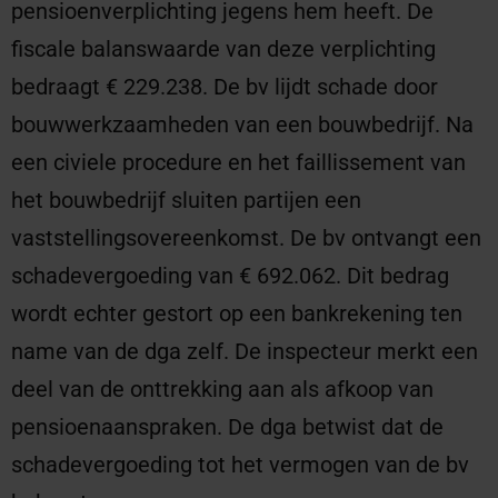
pensioenverplichting jegens hem heeft. De
fiscale balanswaarde van deze verplichting
bedraagt € 229.238. De bv lijdt schade door
bouwwerkzaamheden van een bouwbedrijf. Na
een civiele procedure en het faillissement van
het bouwbedrijf sluiten partijen een
vaststellingsovereenkomst. De bv ontvangt een
schadevergoeding van € 692.062. Dit bedrag
wordt echter gestort op een bankrekening ten
name van de dga zelf. De inspecteur merkt een
deel van de onttrekking aan als afkoop van
pensioenaanspraken. De dga betwist dat de
schadevergoeding tot het vermogen van de bv