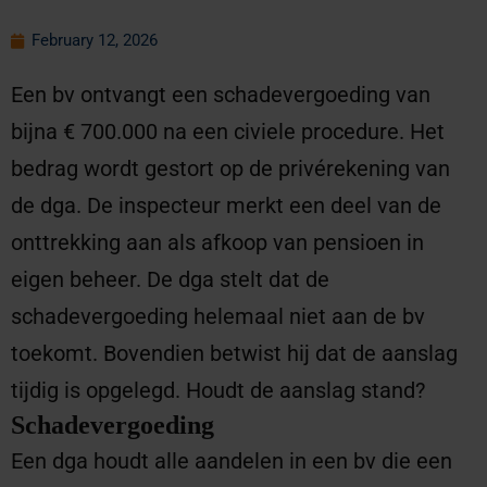
February 12, 2026
Een bv ontvangt een schadevergoeding van
bijna € 700.000 na een civiele procedure. Het
bedrag wordt gestort op de privérekening van
de dga. De inspecteur merkt een deel van de
onttrekking aan als afkoop van pensioen in
eigen beheer. De dga stelt dat de
schadevergoeding helemaal niet aan de bv
toekomt. Bovendien betwist hij dat de aanslag
tijdig is opgelegd. Houdt de aanslag stand?
Schadevergoeding
Een dga houdt alle aandelen in een bv die een