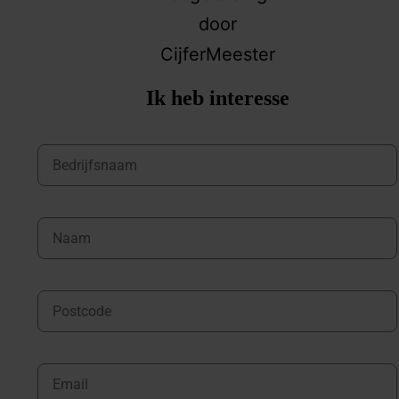
Ik heb interesse