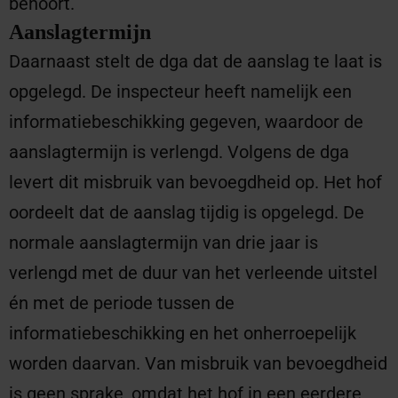
behoort.
Aanslagtermijn
Daarnaast stelt de dga dat de aanslag te laat is
opgelegd. De inspecteur heeft namelijk een
informatiebeschikking gegeven, waardoor de
aanslagtermijn is verlengd. Volgens de dga
levert dit misbruik van bevoegdheid op. Het hof
oordeelt dat de aanslag tijdig is opgelegd. De
normale aanslagtermijn van drie jaar is
verlengd met de duur van het verleende uitstel
én met de periode tussen de
informatiebeschikking en het onherroepelijk
worden daarvan. Van misbruik van bevoegdheid
is geen sprake, omdat het hof in een eerdere