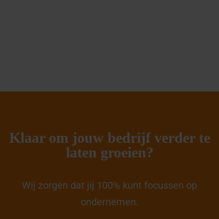
Klaar om jouw bedrijf verder te
laten groeien?
Wij zorgen dat jij 100% kunt focussen op
ondernemen.