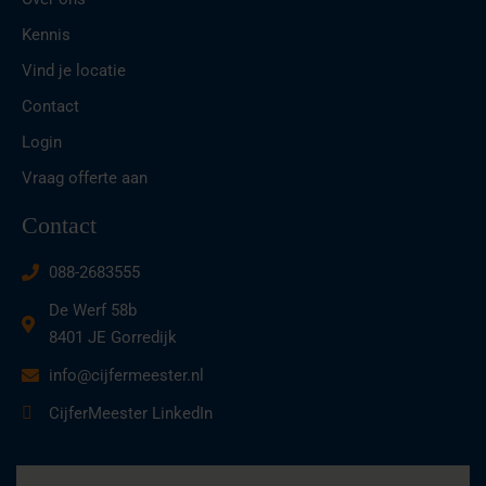
Kennis
Vind je locatie
Contact
Login
Vraag offerte aan
Contact
088-2683555
De Werf 58b
8401 JE Gorredijk
info@cijfermeester.nl
CijferMeester LinkedIn