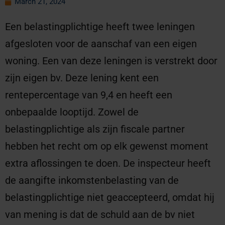
March 21, 2024
Een belastingplichtige heeft twee leningen
afgesloten voor de aanschaf van een eigen
woning. Een van deze leningen is verstrekt door
zijn eigen bv. Deze lening kent een
rentepercentage van 9,4 en heeft een
onbepaalde looptijd. Zowel de
belastingplichtige als zijn fiscale partner
hebben het recht om op elk gewenst moment
extra aflossingen te doen. De inspecteur heeft
de aangifte inkomstenbelasting van de
belastingplichtige niet geaccepteerd, omdat hij
van mening is dat de schuld aan de bv niet