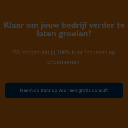
Klaar om jouw bedrijf verder te
laten groeien?
Wij zorgen dat jij 100% kunt focussen op
ondernemen.
Neem contact op voor een gratis consult