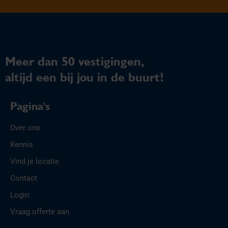
Meer dan 50 vestigingen,
altijd een bij jou in de buurt!
Pagina's
Over ons
Kennis
Vind je locatie
Contact
Login
Vraag offerte aan