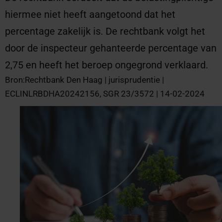
hiermee niet heeft aangetoond dat het
percentage zakelijk is. De rechtbank volgt het
door de inspecteur gehanteerde percentage van
2,75 en heeft het beroep ongegrond verklaard.
Bron:Rechtbank Den Haag | jurisprudentie |
ECLINLRBDHA20242156, SGR 23/3572 | 14-02-2024