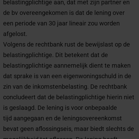
belastingplichtige aan, dat met zijn partner en
de bv overeengekomen is dat de lening over
een periode van 30 jaar lineair zou worden
afgelost.
Volgens de rechtbank rust de bewijslast op de
belastingplichtige. Dit betekent dat de
belastingplichtige aannemelijk dient te maken
dat sprake is van een eigenwoningschuld in de
zin van de inkomstenbelasting. De rechtbank
concludeert dat de belastingplichtige hierin niet
is geslaagd. De lening is voor onbepaalde
tijd aangegaan en de leningsovereenkomst
bevat geen aflossingseis, maar biedt slechts de