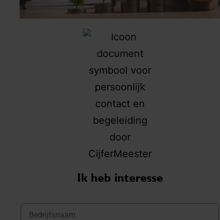
Ik heb interesse