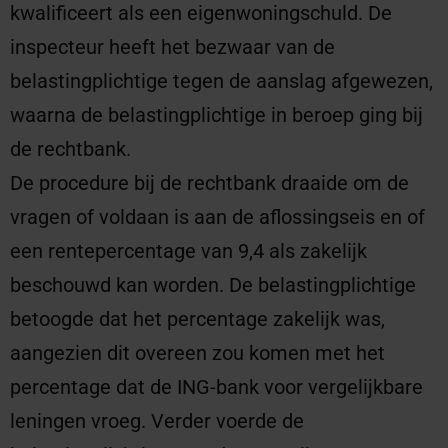
kwalificeert als een eigenwoningschuld. De
inspecteur heeft het bezwaar van de
belastingplichtige tegen de aanslag afgewezen,
waarna de belastingplichtige in beroep ging bij
de rechtbank.
De procedure bij de rechtbank draaide om de
vragen of voldaan is aan de aflossingseis en of
een rentepercentage van 9,4 als zakelijk
beschouwd kan worden. De belastingplichtige
betoogde dat het percentage zakelijk was,
aangezien dit overeen zou komen met het
percentage dat de ING-bank voor vergelijkbare
leningen vroeg. Verder voerde de