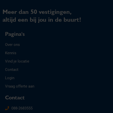
Meer dan 50 vestigingen,
altijd een bij jou in de buurt!
Pagina's
Over ons
Kennis
Vind je locatie
Contact
Login
Vraag offerte aan
Contact
088-2683555