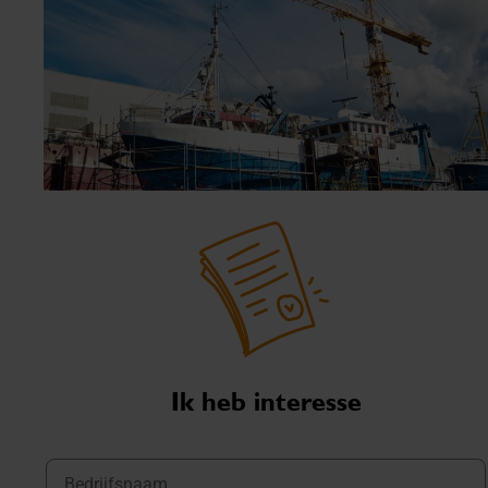
Ik heb interesse