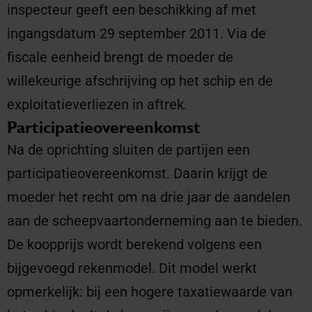
inspecteur geeft een beschikking af met
ingangsdatum 29 september 2011. Via de
fiscale eenheid brengt de moeder de
willekeurige afschrijving op het schip en de
exploitatieverliezen in aftrek.
Participatieovereenkomst
Na de oprichting sluiten de partijen een
participatieovereenkomst. Daarin krijgt de
moeder het recht om na drie jaar de aandelen
aan de scheepvaartonderneming aan te bieden.
De koopprijs wordt berekend volgens een
bijgevoegd rekenmodel. Dit model werkt
opmerkelijk: bij een hogere taxatiewaarde van