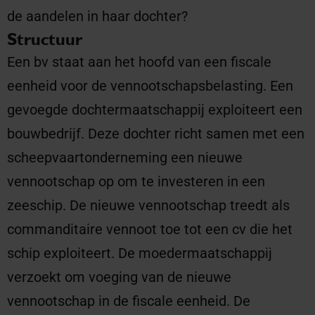
de aandelen in haar dochter?
Structuur
Een bv staat aan het hoofd van een fiscale
eenheid voor de vennootschapsbelasting. Een
gevoegde dochtermaatschappij exploiteert een
bouwbedrijf. Deze dochter richt samen met een
scheepvaartonderneming een nieuwe
vennootschap op om te investeren in een
zeeschip. De nieuwe vennootschap treedt als
commanditaire vennoot toe tot een cv die het
schip exploiteert. De moedermaatschappij
verzoekt om voeging van de nieuwe
vennootschap in de fiscale eenheid. De