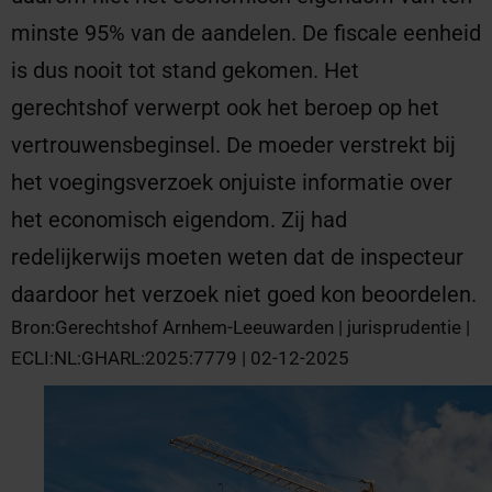
minste 95% van de aandelen. De fiscale eenheid
is dus nooit tot stand gekomen. Het
gerechtshof verwerpt ook het beroep op het
vertrouwensbeginsel. De moeder verstrekt bij
het voegingsverzoek onjuiste informatie over
het economisch eigendom. Zij had
redelijkerwijs moeten weten dat de inspecteur
daardoor het verzoek niet goed kon beoordelen.
Bron:Gerechtshof Arnhem-Leeuwarden | jurisprudentie |
ECLI:NL:GHARL:2025:7779 | 02-12-2025