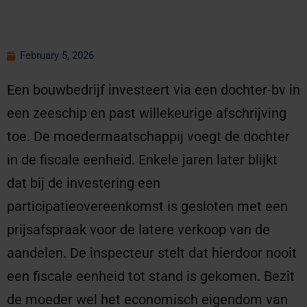
February 5, 2026
Een bouwbedrijf investeert via een dochter-bv in
een zeeschip en past willekeurige afschrijving
toe. De moedermaatschappij voegt de dochter
in de fiscale eenheid. Enkele jaren later blijkt
dat bij de investering een
participatieovereenkomst is gesloten met een
prijsafspraak voor de latere verkoop van de
aandelen. De inspecteur stelt dat hierdoor nooit
een fiscale eenheid tot stand is gekomen. Bezit
de moeder wel het economisch eigendom van