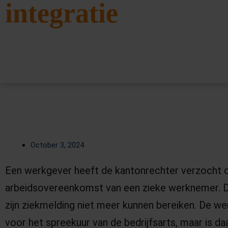
integratie
October 3, 2024
Een werkgever heeft de kantonrechter verzocht 
arbeidsovereenkomst van een zieke werknemer. 
zijn ziekmelding niet meer kunnen bereiken. De 
voor het spreekuur van de bedrijfsarts, maar is 