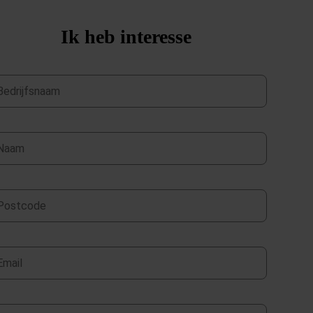
Ik heb interesse