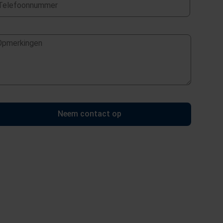
Neem contact op