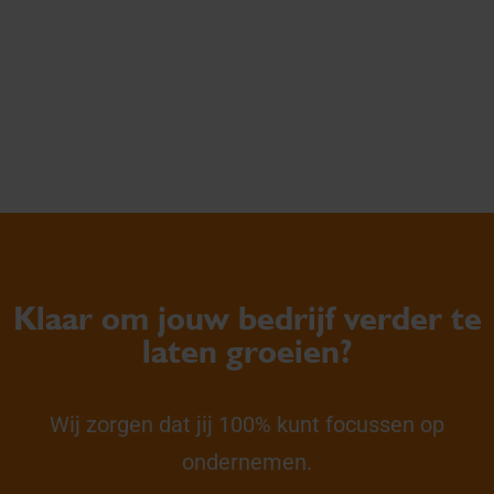
Klaar om jouw bedrijf verder te
laten groeien?
Wij zorgen dat jij 100% kunt focussen op
ondernemen.