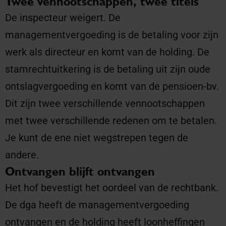
Twee vennootschappen, twee titels
De inspecteur weigert. De
managementvergoeding is de betaling voor zijn
werk als directeur en komt van de holding. De
stamrechtuitkering is de betaling uit zijn oude
ontslagvergoeding en komt van de pensioen-bv.
Dit zijn twee verschillende vennootschappen
met twee verschillende redenen om te betalen.
Je kunt de ene niet wegstrepen tegen de
andere.
Ontvangen blijft ontvangen
Het hof bevestigt het oordeel van de rechtbank.
De dga heeft de managementvergoeding
ontvangen en de holding heeft loonheffingen