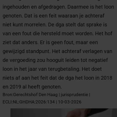
ingehouden en afgedragen. Daarmee is het loon
genoten. Dat is een feit waaraan je achteraf
niet kunt morrelen. De dga stelt dat sprake is
van een fout die hersteld moet worden. Het hof
ziet dat anders. Er is geen fout, maar een
gewijzigd standpunt. Het achteraf verlagen van
de vergoeding zou hooguit leiden tot negatief
loon in het jaar van terugbetaling. Het doet
niets af aan het feit dat de dga het loon in 2018
en 2019 al heeft genoten.
Bron:Gerechtshof Den Haag | jurisprudentie |
ECLI:NL:GHDHA:2026:134 | 10-03-2026