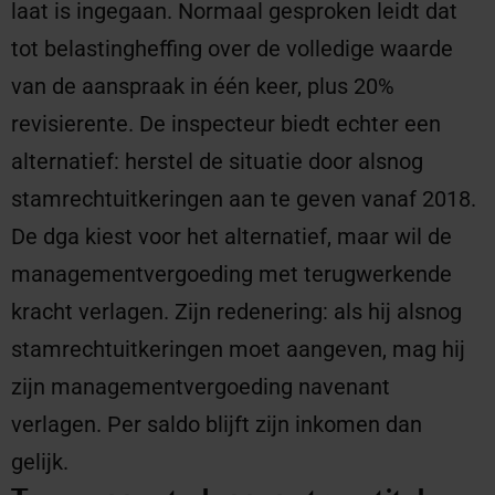
laat is ingegaan. Normaal gesproken leidt dat
tot belastingheffing over de volledige waarde
van de aanspraak in één keer, plus 20%
revisierente. De inspecteur biedt echter een
alternatief: herstel de situatie door alsnog
stamrechtuitkeringen aan te geven vanaf 2018.
De dga kiest voor het alternatief, maar wil de
managementvergoeding met terugwerkende
kracht verlagen. Zijn redenering: als hij alsnog
stamrechtuitkeringen moet aangeven, mag hij
zijn managementvergoeding navenant
verlagen. Per saldo blijft zijn inkomen dan
gelijk.