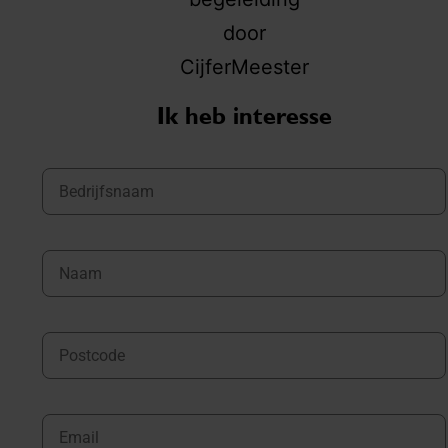
Ik heb interesse