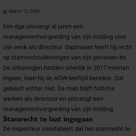
March 12, 2026
Een dga ontvangt al jaren een
managementvergoeding van zijn holding voor
zijn werk als directeur. Daarnaast heeft hij recht
op stamrechtuitkeringen van zijn pensioen-bv.
De uitkeringen hadden uiterlijk in 2017 moeten
ingaan, toen hij de AOW-leeftijd bereikte. Dat
gebeurt echter niet. De man blijft fulltime
werken als directeur en ontvangt een
managementvergoeding van zijn holding.
Stamrecht te laat ingegaan
De inspecteur constateert dat het stamrecht te