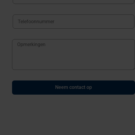
Neem contact op