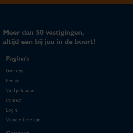
Meer dan 50 vestigingen,
altijd een bij jou in de buurt!
Pagina's
Over ons
Kennis
Vind je locatie
Contact
Login
Vraag offerte aan