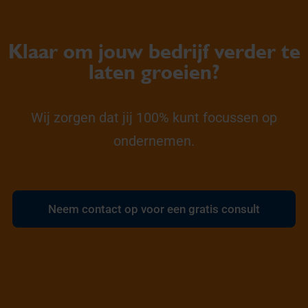
Klaar om jouw bedrijf verder te
laten groeien?
Wij zorgen dat jij 100% kunt focussen op
ondernemen.
Neem contact op voor een gratis consult