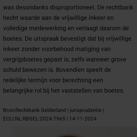
was desondanks disproportioneel. De rechtbank
hecht waarde aan de vrijwillige inkeer en
volledige medewerking en verlaagt daarom de
boetes. De uitspraak bevestigt dat bij vrijwillige
inkeer zonder voorbehoud matiging van
vergrijpboetes gepast is, zelfs wanneer grove
schuld bewezen is. Bovendien speelt de
redelijke termijn voor berechting een
belangrijke rol bij het vaststellen van boetes.
Bron:Rechtbank Gelderland | jurisprudentie |
ECLI:NL:RBGEL:2024:7965 | 14-11-2024