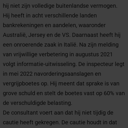
hij niet zijn volledige buitenlandse vermogen.
Hij heeft in acht verschillende landen
bankrekeningen en aandelen, waaronder
Australië, Jersey en de VS. Daarnaast heeft hij
een onroerende zaak in Italië. Na zijn melding
van vrijwillige verbetering in augustus 2021
volgt informatie-uitwisseling. De inspecteur legt
in mei 2022 navorderingsaanslagen en
vergrijpboetes op. Hij meent dat sprake is van
grove schuld en stelt de boetes vast op 60% van
de verschuldigde belasting.
De consultant voert aan dat hij niet tijdig de
cautie heeft gekregen. De cautie houdt in dat