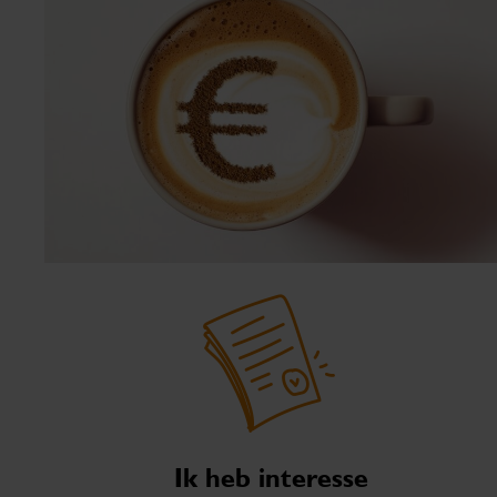
Ik heb interesse