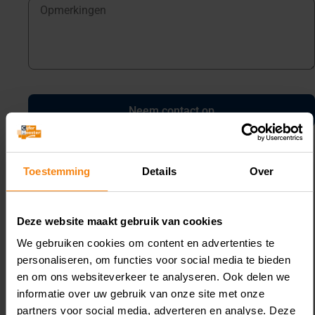
Neem contact op
Toestemming
Details
Over
Deze website maakt gebruik van cookies
We gebruiken cookies om content en advertenties te
personaliseren, om functies voor social media te bieden
en om ons websiteverkeer te analyseren. Ook delen we
Gerelateerde Kennis
informatie over uw gebruik van onze site met onze
partners voor social media, adverteren en analyse. Deze