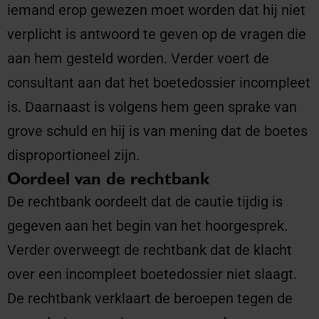
iemand erop gewezen moet worden dat hij niet
verplicht is antwoord te geven op de vragen die
aan hem gesteld worden. Verder voert de
consultant aan dat het boetedossier incompleet
is. Daarnaast is volgens hem geen sprake van
grove schuld en hij is van mening dat de boetes
disproportioneel zijn.
Oordeel van de rechtbank
De rechtbank oordeelt dat de cautie tijdig is
gegeven aan het begin van het hoorgesprek.
Verder overweegt de rechtbank dat de klacht
over een incompleet boetedossier niet slaagt.
De rechtbank verklaart de beroepen tegen de