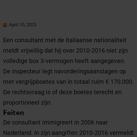
April 10, 2025
Een consultant met de Italiaanse nationaliteit
meldt vrijwillig dat hij over 2010-2016 niet zijn
volledige box 3-vermogen heeft aangegeven.
De inspecteur legt navorderingsaanslagen op
met vergrijpboetes van in totaal ruim € 170.000.
De rechtsvraag is of deze boetes terecht en
proportioneel zijn.
Feiten
De consultant immigreert in 2006 naar
Nederland. In zijn aangiften 2010-2016 vermeldt