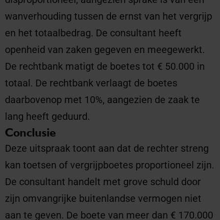
wanverhouding tussen de ernst van het vergrijp
en het totaalbedrag. De consultant heeft
openheid van zaken gegeven en meegewerkt.
De rechtbank matigt de boetes tot € 50.000 in
totaal. De rechtbank verlaagt de boetes
daarbovenop met 10%, aangezien de zaak te
lang heeft geduurd.
Conclusie
Deze uitspraak toont aan dat de rechter streng
kan toetsen of vergrijpboetes proportioneel zijn.
De consultant handelt met grove schuld door
zijn omvangrijke buitenlandse vermogen niet
aan te geven. De boete van meer dan € 170.000