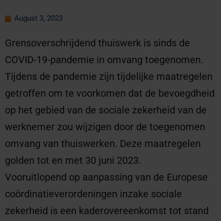
August 3, 2023
Grensoverschrijdend thuiswerk is sinds de
COVID-19-pandemie in omvang toegenomen.
Tijdens de pandemie zijn tijdelijke maatregelen
getroffen om te voorkomen dat de bevoegdheid
op het gebied van de sociale zekerheid van de
werknemer zou wijzigen door de toegenomen
omvang van thuiswerken. Deze maatregelen
golden tot en met 30 juni 2023.
Vooruitlopend op aanpassing van de Europese
coördinatieverordeningen inzake sociale
zekerheid is een kaderovereenkomst tot stand