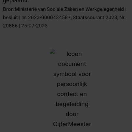
geplaatst.
Bron:Ministerie van Sociale Zaken en Werkgelegenheid |
besluit | nr. 2023-0000434587, Staatscourant 2023, Nr.
20886 | 25-07-2023