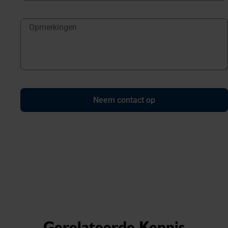
Neem contact op
Gerelateerde Kennis