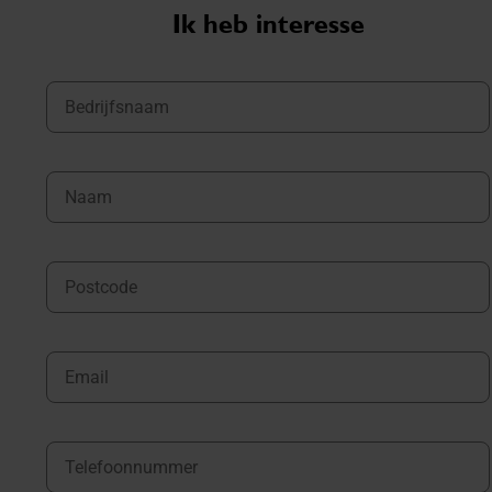
Ik heb interesse