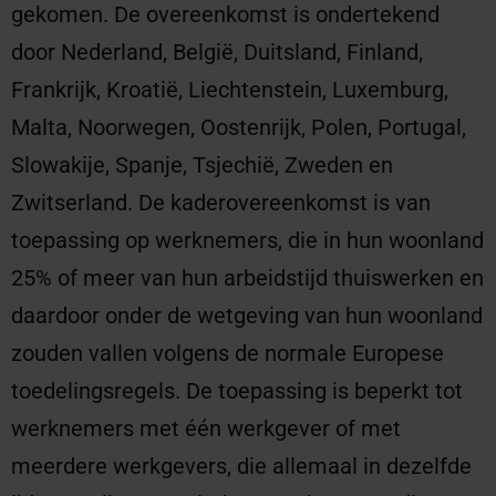
gekomen. De overeenkomst is ondertekend
door Nederland, België, Duitsland, Finland,
Frankrijk, Kroatië, Liechtenstein, Luxemburg,
Malta, Noorwegen, Oostenrijk, Polen, Portugal,
Slowakije, Spanje, Tsjechië, Zweden en
Zwitserland. De kaderovereenkomst is van
toepassing op werknemers, die in hun woonland
25% of meer van hun arbeidstijd thuiswerken en
daardoor onder de wetgeving van hun woonland
zouden vallen volgens de normale Europese
toedelingsregels. De toepassing is beperkt tot
werknemers met één werkgever of met
meerdere werkgevers, die allemaal in dezelfde