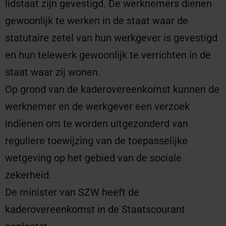
lidstaat zijn gevestigd. De werknemers dienen
gewoonlijk te werken in de staat waar de
statutaire zetel van hun werkgever is gevestigd
en hun telewerk gewoonlijk te verrichten in de
staat waar zij wonen.
Op grond van de kaderovereenkomst kunnen de
werknemer en de werkgever een verzoek
indienen om te worden uitgezonderd van
reguliere toewijzing van de toepasselijke
wetgeving op het gebied van de sociale
zekerheid.
De minister van SZW heeft de
kaderovereenkomst in de Staatscourant