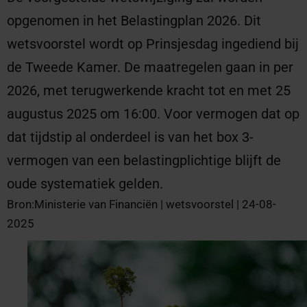
opgenomen in het Belastingplan 2026. Dit
wetsvoorstel wordt op Prinsjesdag ingediend bij
de Tweede Kamer. De maatregelen gaan in per
2026, met terugwerkende kracht tot en met 25
augustus 2025 om 16:00. Voor vermogen dat op
dat tijdstip al onderdeel is van het box 3-
vermogen van een belastingplichtige blijft de
oude systematiek gelden.
Bron:Ministerie van Financiën | wetsvoorstel | 24-08-
2025