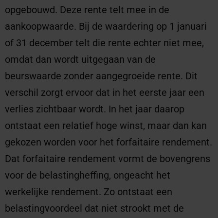
opgebouwd. Deze rente telt mee in de
aankoopwaarde. Bij de waardering op 1 januari
of 31 december telt die rente echter niet mee,
omdat dan wordt uitgegaan van de
beurswaarde zonder aangegroeide rente. Dit
verschil zorgt ervoor dat in het eerste jaar een
verlies zichtbaar wordt. In het jaar daarop
ontstaat een relatief hoge winst, maar dan kan
gekozen worden voor het forfaitaire rendement.
Dat forfaitaire rendement vormt de bovengrens
voor de belastingheffing, ongeacht het
werkelijke rendement. Zo ontstaat een
belastingvoordeel dat niet strookt met de