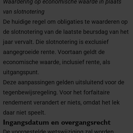
Waardering op economische waarde in plaats
van slotnotering
De huidige regel om obligaties te waarderen op
de slotnotering van de laatste beursdag van het
jaar vervalt. Die slotnotering is exclusief
aangegroeide rente. Voortaan geldt de
economische waarde, inclusief rente, als
uitgangspunt.
Deze aanpassingen gelden uitsluitend voor de
tegenbewijsregeling. Voor het forfaitaire
rendement verandert er niets, omdat het lek
daar niet speelt.
Ingangsdatum en overgangsrecht
De voorgestelde wetswijziging zal worden