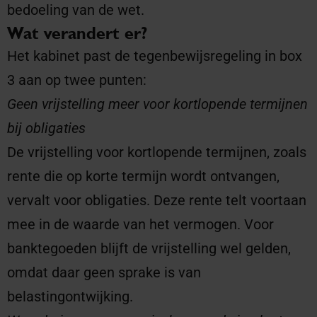
bedoeling van de wet.
Wat verandert er?
Het kabinet past de tegenbewijsregeling in box
3 aan op twee punten:
Geen vrijstelling meer voor kortlopende termijnen
bij obligaties
De vrijstelling voor kortlopende termijnen, zoals
rente die op korte termijn wordt ontvangen,
vervalt voor obligaties. Deze rente telt voortaan
mee in de waarde van het vermogen. Voor
banktegoeden blijft de vrijstelling wel gelden,
omdat daar geen sprake is van
belastingontwijking.