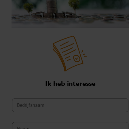
Ik heb interesse