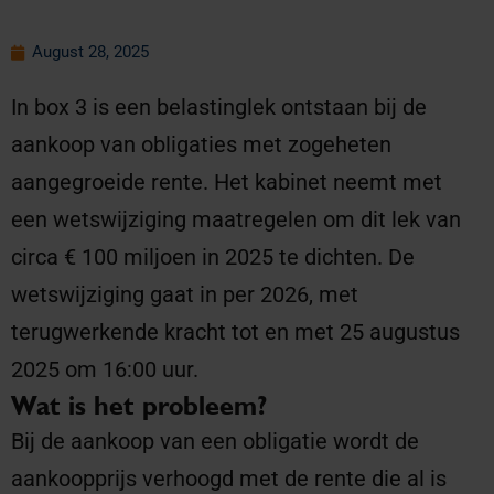
August 28, 2025
In box 3 is een belastinglek ontstaan bij de
aankoop van obligaties met zogeheten
aangegroeide rente. Het kabinet neemt met
een wetswijziging maatregelen om dit lek van
circa € 100 miljoen in 2025 te dichten. De
wetswijziging gaat in per 2026, met
terugwerkende kracht tot en met 25 augustus
2025 om 16:00 uur.
Wat is het probleem?
Bij de aankoop van een obligatie wordt de
aankoopprijs verhoogd met de rente die al is