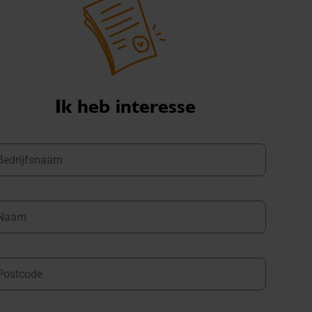
Ik heb interesse