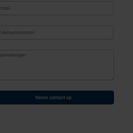
Neem contact op