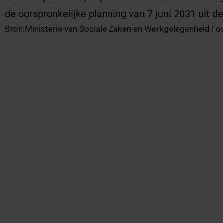
de oorspronkelijke planning van 7 juni 2031 uit de
Bron:Ministerie van Sociale Zaken en Werkgelegenheid | o