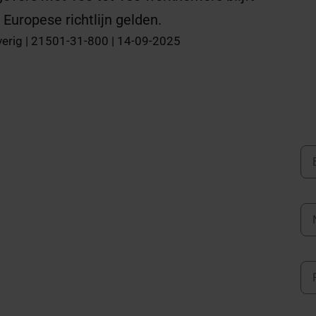
 Europese richtlijn gelden.
verig | 21501-31-800 | 14-09-2025