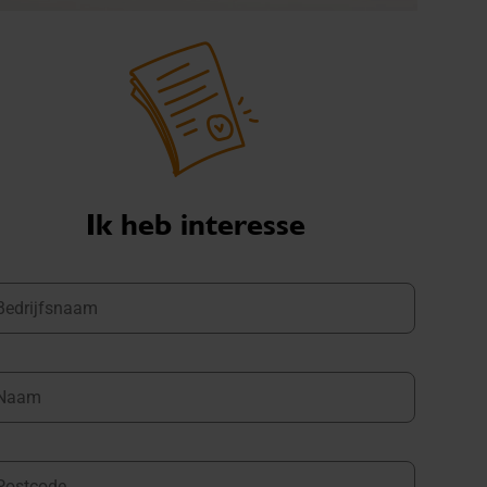
Ik heb interesse