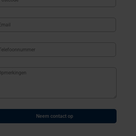
Neem contact op