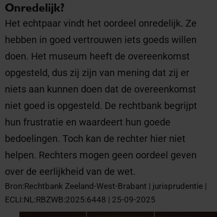
Onredelijk?
Het echtpaar vindt het oordeel onredelijk. Ze
hebben in goed vertrouwen iets goeds willen
doen. Het museum heeft de overeenkomst
opgesteld, dus zij zijn van mening dat zij er
niets aan kunnen doen dat de overeenkomst
niet goed is opgesteld. De rechtbank begrijpt
hun frustratie en waardeert hun goede
bedoelingen. Toch kan de rechter hier niet
helpen. Rechters mogen geen oordeel geven
over de eerlijkheid van de wet.
Bron:Rechtbank Zeeland-West-Brabant | jurisprudentie |
ECLI:NL:RBZWB:2025:6448 | 25-09-2025