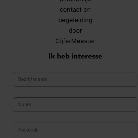
Ik heb interesse