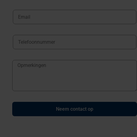
Neem contact op