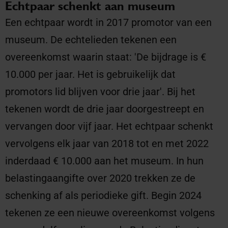
Echtpaar schenkt aan museum
Een echtpaar wordt in 2017 promotor van een
museum. De echtelieden tekenen een
overeenkomst waarin staat: 'De bijdrage is €
10.000 per jaar. Het is gebruikelijk dat
promotors lid blijven voor drie jaar'. Bij het
tekenen wordt de drie jaar doorgestreept en
vervangen door vijf jaar. Het echtpaar schenkt
vervolgens elk jaar van 2018 tot en met 2022
inderdaad € 10.000 aan het museum. In hun
belastingaangifte over 2020 trekken ze de
schenking af als periodieke gift. Begin 2024
tekenen ze een nieuwe overeenkomst volgens