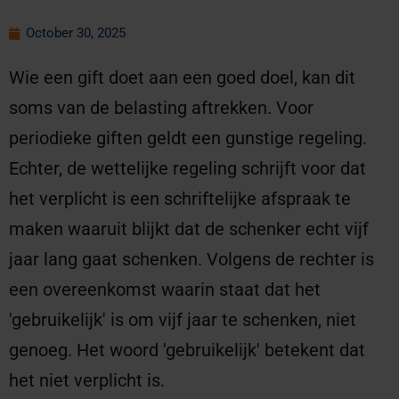
October 30, 2025
Wie een gift doet aan een goed doel, kan dit
soms van de belasting aftrekken. Voor
periodieke giften geldt een gunstige regeling.
Echter, de wettelijke regeling schrijft voor dat
het verplicht is een schriftelijke afspraak te
maken waaruit blijkt dat de schenker echt vijf
jaar lang gaat schenken. Volgens de rechter is
een overeenkomst waarin staat dat het
'gebruikelijk' is om vijf jaar te schenken, niet
genoeg. Het woord 'gebruikelijk' betekent dat
het niet verplicht is.