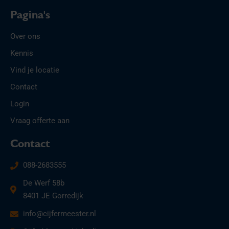
Pagina's
Over ons
Kennis
Vind je locatie
Contact
Login
Vraag offerte aan
Contact
088-2683555
De Werf 58b
8401 JE Gorredijk
info@cijfermeester.nl