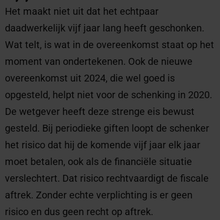
Het maakt niet uit dat het echtpaar
daadwerkelijk vijf jaar lang heeft geschonken.
Wat telt, is wat in de overeenkomst staat op het
moment van ondertekenen. Ook de nieuwe
overeenkomst uit 2024, die wel goed is
opgesteld, helpt niet voor de schenking in 2020.
De wetgever heeft deze strenge eis bewust
gesteld. Bij periodieke giften loopt de schenker
het risico dat hij de komende vijf jaar elk jaar
moet betalen, ook als de financiële situatie
verslechtert. Dat risico rechtvaardigt de fiscale
aftrek. Zonder echte verplichting is er geen
risico en dus geen recht op aftrek.