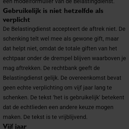
een modelformulier van de Belastingdienst.
Gebruikelijk is niet hetzelfde als
verplicht
De Belastingdienst accepteert de aftrek niet. De
schenking telt wel mee als gewone gift, maar
dat helpt niet, omdat de totale giften van het
echtpaar onder de drempel blijven waarboven je
mag aftrekken. De rechtbank geeft de
Belastingdienst gelijk. De overeenkomst bevat
geen echte verplichting om vijf jaar lang te
schenken. De tekst ‘het is gebruikelijk' betekent
dat de echtlieden een andere keuze mogen
maken. De tekst is te vrijblijvend.
Vijf jaar