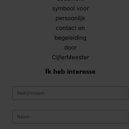
Ik heb interesse