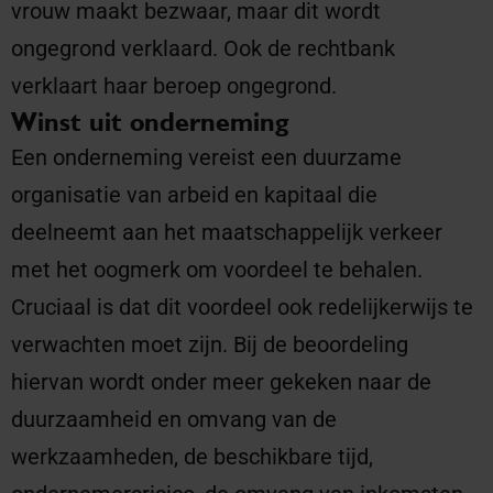
vrouw maakt bezwaar, maar dit wordt
ongegrond verklaard. Ook de rechtbank
verklaart haar beroep ongegrond.
Winst uit onderneming
Een onderneming vereist een duurzame
organisatie van arbeid en kapitaal die
deelneemt aan het maatschappelijk verkeer
met het oogmerk om voordeel te behalen.
Cruciaal is dat dit voordeel ook redelijkerwijs te
verwachten moet zijn. Bij de beoordeling
hiervan wordt onder meer gekeken naar de
duurzaamheid en omvang van de
werkzaamheden, de beschikbare tijd,