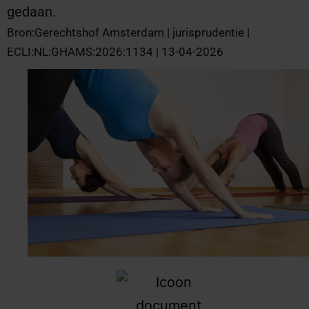
gedaan.
Bron:Gerechtshof Amsterdam | jurisprudentie |
ECLI:NL:GHAMS:2026:1134 | 13-04-2026