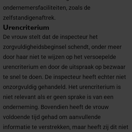
ondernemersfaciliteiten, zoals de
zelfstandigenaftrek.
Urencriterium
De vrouw stelt dat de inspecteur het
zorgvuldigheidsbeginsel schendt, onder meer
door haar niet te wijzen op het versoepelde
urencriterium en door de uitspraak op bezwaar
te snel te doen. De inspecteur heeft echter niet
onzorgvuldig gehandeld. Het urencriterium is
niet relevant als er geen sprake is van een
onderneming. Bovendien heeft de vrouw
voldoende tijd gehad om aanvullende
informatie te verstrekken, maar heeft zij dit niet