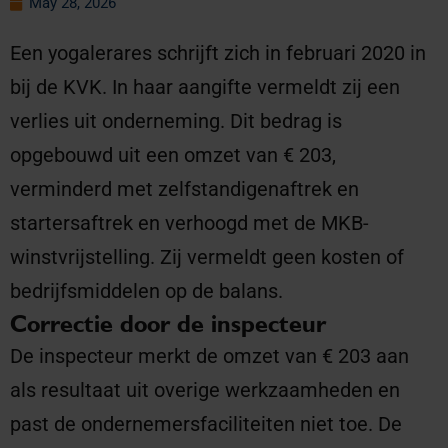
May 28, 2026
Een yogalerares schrijft zich in februari 2020 in
bij de KVK. In haar aangifte vermeldt zij een
verlies uit onderneming. Dit bedrag is
opgebouwd uit een omzet van € 203,
verminderd met zelfstandigenaftrek en
startersaftrek en verhoogd met de MKB-
winstvrijstelling. Zij vermeldt geen kosten of
bedrijfsmiddelen op de balans.
Correctie door de inspecteur
De inspecteur merkt de omzet van € 203 aan
als resultaat uit overige werkzaamheden en
past de ondernemersfaciliteiten niet toe. De