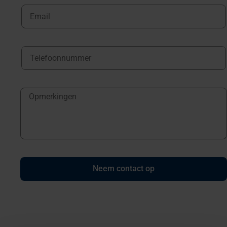
Neem contact op