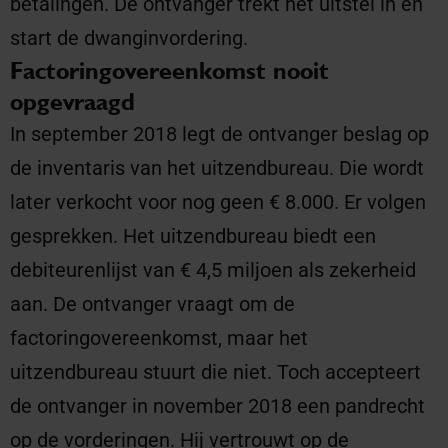
betalingen. De ontvanger trekt het uitstel in en
start de dwanginvordering.
Factoringovereenkomst nooit
opgevraagd
In september 2018 legt de ontvanger beslag op
de inventaris van het uitzendbureau. Die wordt
later verkocht voor nog geen € 8.000. Er volgen
gesprekken. Het uitzendbureau biedt een
debiteurenlijst van € 4,5 miljoen als zekerheid
aan. De ontvanger vraagt om de
factoringovereenkomst, maar het
uitzendbureau stuurt die niet. Toch accepteert
de ontvanger in november 2018 een pandrecht
op de vorderingen. Hij vertrouwt op de