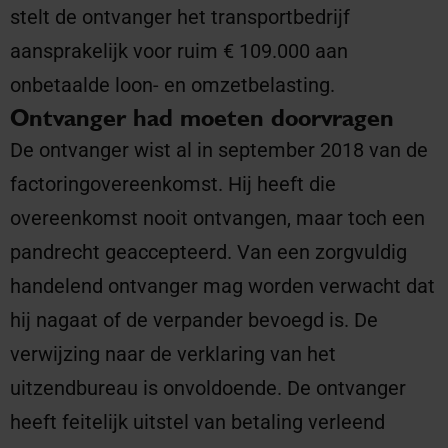
stelt de ontvanger het transportbedrijf
aansprakelijk voor ruim € 109.000 aan
onbetaalde loon- en omzetbelasting.
Ontvanger had moeten doorvragen
De ontvanger wist al in september 2018 van de
factoringovereenkomst. Hij heeft die
overeenkomst nooit ontvangen, maar toch een
pandrecht geaccepteerd. Van een zorgvuldig
handelend ontvanger mag worden verwacht dat
hij nagaat of de verpander bevoegd is. De
verwijzing naar de verklaring van het
uitzendbureau is onvoldoende. De ontvanger
heeft feitelijk uitstel van betaling verleend