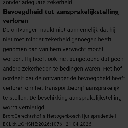
zonder adequate zekerheid.
Bevoegdheid tot aansprakelijkstelling
verloren
De ontvanger maakt niet aannemelijk dat hij
niet met minder zekerheid genoegen heeft
genomen dan van hem verwacht mocht
worden. Hij heeft ook niet aangetoond dat geen
andere zekerheden te bedingen waren. Het hof
oordeelt dat de ontvanger de bevoegdheid heeft
verloren om het transportbedrijf aansprakelijk
te stellen. De beschikking aansprakelijkstelling
wordt vernietigd.
Bron:Gerechtshof ‘s-Hertogenbosch | jurisprudentie |
ECLI:NL:GHSHE:2026:1076 | 21-04-2026