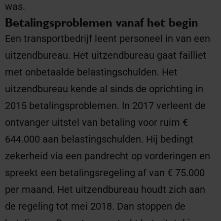
was.
Betalingsproblemen vanaf het begin
Een transportbedrijf leent personeel in van een
uitzendbureau. Het uitzendbureau gaat failliet
met onbetaalde belastingschulden. Het
uitzendbureau kende al sinds de oprichting in
2015 betalingsproblemen. In 2017 verleent de
ontvanger uitstel van betaling voor ruim €
644.000 aan belastingschulden. Hij bedingt
zekerheid via een pandrecht op vorderingen en
spreekt een betalingsregeling af van € 75.000
per maand. Het uitzendbureau houdt zich aan
de regeling tot mei 2018. Dan stoppen de