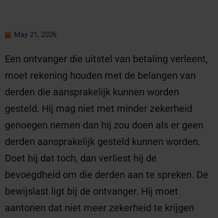
May 21, 2026
Een ontvanger die uitstel van betaling verleent,
moet rekening houden met de belangen van
derden die aansprakelijk kunnen worden
gesteld. Hij mag niet met minder zekerheid
genoegen nemen dan hij zou doen als er geen
derden aansprakelijk gesteld kunnen worden.
Doet hij dat toch, dan verliest hij de
bevoegdheid om die derden aan te spreken. De
bewijslast ligt bij de ontvanger. Hij moet
aantonen dat niet meer zekerheid te krijgen