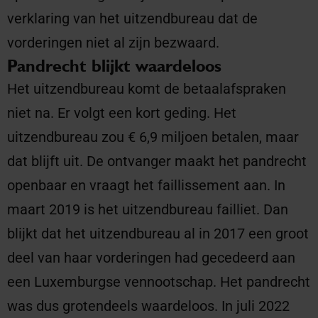
verklaring van het uitzendbureau dat de
vorderingen niet al zijn bezwaard.
Pandrecht blijkt waardeloos
Het uitzendbureau komt de betaalafspraken
niet na. Er volgt een kort geding. Het
uitzendbureau zou € 6,9 miljoen betalen, maar
dat blijft uit. De ontvanger maakt het pandrecht
openbaar en vraagt het faillissement aan. In
maart 2019 is het uitzendbureau failliet. Dan
blijkt dat het uitzendbureau al in 2017 een groot
deel van haar vorderingen had gecedeerd aan
een Luxemburgse vennootschap. Het pandrecht
was dus grotendeels waardeloos. In juli 2022