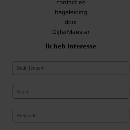
Ik heb interesse