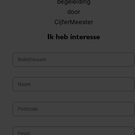
Ik heb interesse