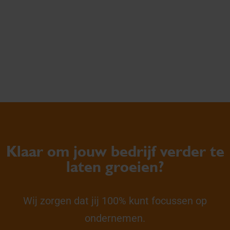
Klaar om jouw bedrijf verder te
laten groeien?
Wij zorgen dat jij 100% kunt focussen op
ondernemen.