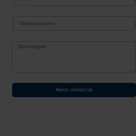
Neem contact op