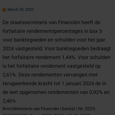
March 20, 2025
De staatssecretaris van Financiën heeft de
forfaitaire rendementspercentages in box 3
voor banktegoeden en schulden voor het jaar
2024 vastgesteld. Voor banktegoeden bedraagt
het forfaitaire rendement 1,44%. Voor schulden
is het forfaitaire rendement vastgesteld op
2,61%. Deze rendementen vervangen met
terugwerkende kracht tot 1 januari 2024 de in
de wet opgenomen rendementen van 0,92% en
2,46%.
Bron:Ministerie van Financiën | besluit | Nr. 2025-