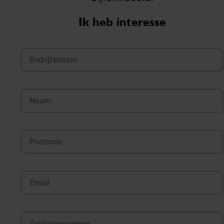
Ik heb interesse