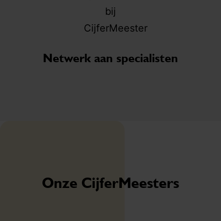
Netwerk aan specialisten
Onze CijferMeesters