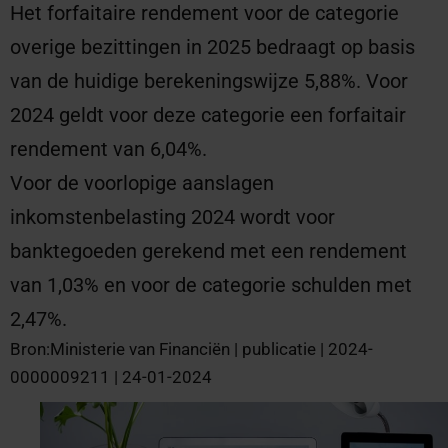
Het forfaitaire rendement voor de categorie
overige bezittingen in 2025 bedraagt op basis
van de huidige berekeningswijze 5,88%. Voor
2024 geldt voor deze categorie een forfaitair
rendement van 6,04%.
Voor de voorlopige aanslagen
inkomstenbelasting 2024 wordt voor
banktegoeden gerekend met een rendement
van 1,03% en voor de categorie schulden met
2,47%.
Bron:Ministerie van Financiën | publicatie | 2024-
0000009211 | 24-01-2024