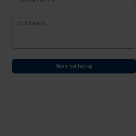
Neem contact op