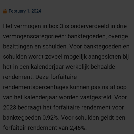
February 1, 2024
Het vermogen in box 3 is onderverdeeld in drie
vermogenscategorieën: banktegoeden, overige
bezittingen en schulden. Voor banktegoeden en
schulden wordt zoveel mogelijk aangesloten bij
het in een kalenderjaar werkelijk behaalde
rendement. Deze forfaitaire
rendementspercentages kunnen pas na afloop
van het kalenderjaar worden vastgesteld. Voor
2023 bedraagt het forfaitaire rendement voor
banktegoeden 0,92%. Voor schulden geldt een
forfaitair rendement van 2,46%.