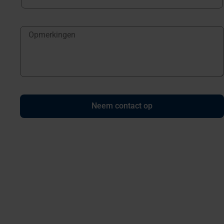
Neem contact op