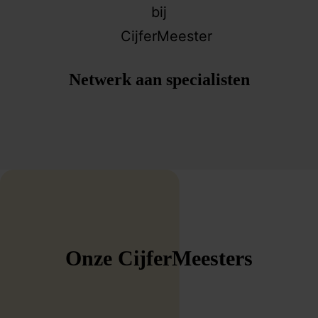
Netwerk aan specialisten
Onze CijferMeesters