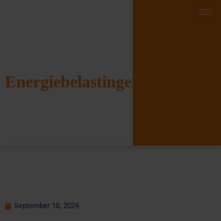
Energiebelastingen
September 18, 2024