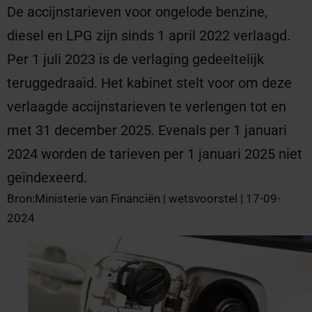
De accijnstarieven voor ongelode benzine,
diesel en LPG zijn sinds 1 april 2022 verlaagd.
Per 1 juli 2023 is de verlaging gedeeltelijk
teruggedraaid. Het kabinet stelt voor om deze
verlaagde accijnstarieven te verlengen tot en
met 31 december 2025. Evenals per 1 januari
2024 worden de tarieven per 1 januari 2025 niet
geïndexeerd.
Bron:Ministerie van Financiën | wetsvoorstel | 17-09-
2024