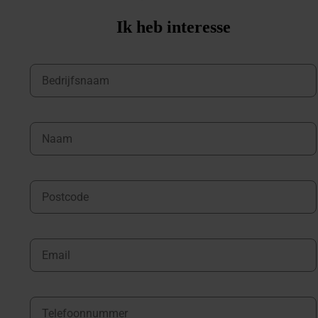
Ik heb interesse