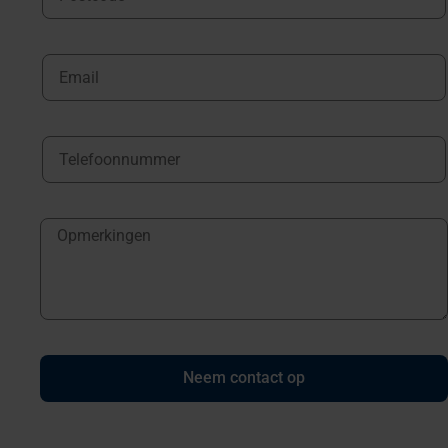
Neem contact op