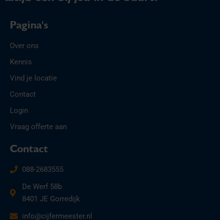
Pagina's
Over ons
Kennis
Vind je locatie
Contact
Login
Vraag offerte aan
Contact
088-2683555
De Werf 58b
8401 JE Gorredijk
info@cijfermeester.nl