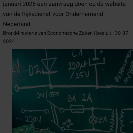
januari 2025 een aanvraag doen op de website
van de Rijksdienst voor Ondernemend
Nederland.
Bron:Ministerie van Economische Zaken | besluit | 30-07-
2024