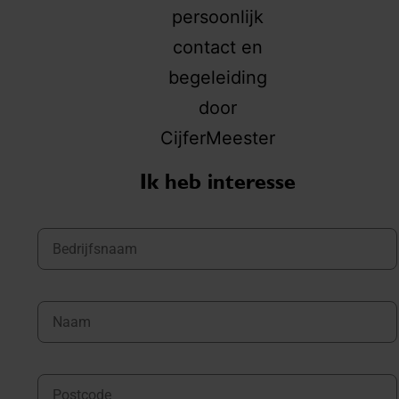
Ik heb interesse