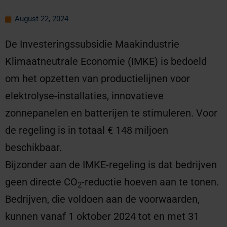
August 22, 2024
De Investeringssubsidie Maakindustrie
Klimaatneutrale Economie (IMKE) is bedoeld
om het opzetten van productielijnen voor
elektrolyse-installaties, innovatieve
zonnepanelen en batterijen te stimuleren. Voor
de regeling is in totaal € 148 miljoen
beschikbaar.
Bijzonder aan de IMKE-regeling is dat bedrijven
geen directe CO
-reductie hoeven aan te tonen.
2
Bedrijven, die voldoen aan de voorwaarden,
kunnen vanaf 1 oktober 2024 tot en met 31