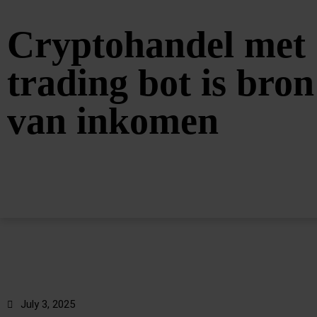
Cryptohandel met
trading bot is bron
van inkomen
July 3, 2025