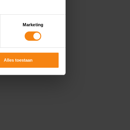
Marketing
Alles toestaan