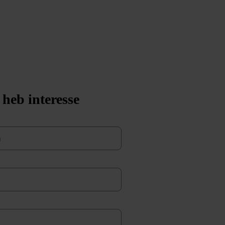
 heb interesse