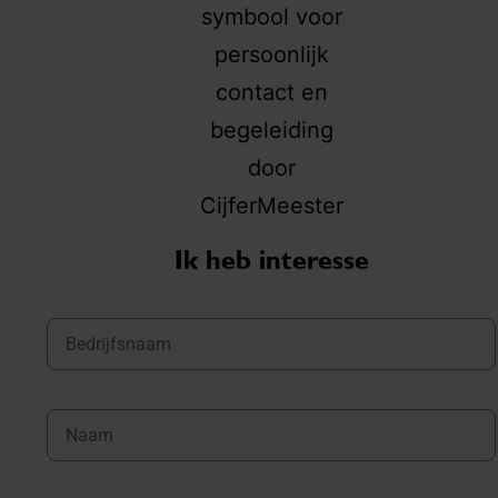
Ik heb interesse