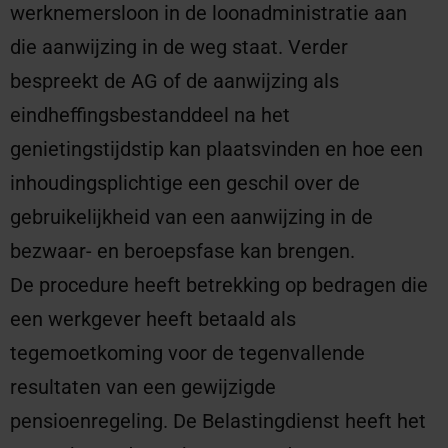
werknemersloon in de loonadministratie aan
die aanwijzing in de weg staat. Verder
bespreekt de AG of de aanwijzing als
eindheffingsbestanddeel na het
genietingstijdstip kan plaatsvinden en hoe een
inhoudingsplichtige een geschil over de
gebruikelijkheid van een aanwijzing in de
bezwaar- en beroepsfase kan brengen.
De procedure heeft betrekking op bedragen die
een werkgever heeft betaald als
tegemoetkoming voor de tegenvallende
resultaten van een gewijzigde
pensioenregeling. De Belastingdienst heeft het