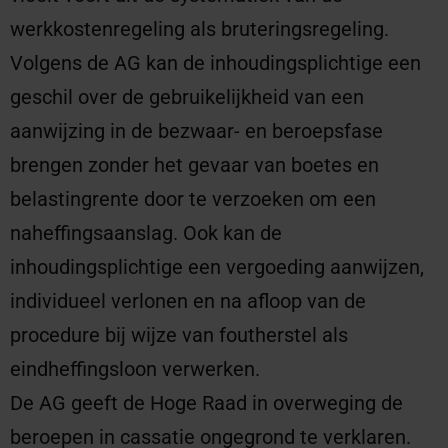
werkkostenregeling als bruteringsregeling.
Volgens de AG kan de inhoudingsplichtige een
geschil over de gebruikelijkheid van een
aanwijzing in de bezwaar- en beroepsfase
brengen zonder het gevaar van boetes en
belastingrente door te verzoeken om een
naheffingsaanslag. Ook kan de
inhoudingsplichtige een vergoeding aanwijzen,
individueel verlonen en na afloop van de
procedure bij wijze van foutherstel als
eindheffingsloon verwerken.
De AG geeft de Hoge Raad in overweging de
beroepen in cassatie ongegrond te verklaren.