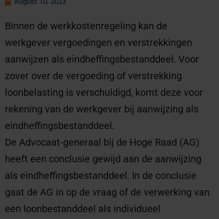
August 10, 2023
Binnen de werkkostenregeling kan de
werkgever vergoedingen en verstrekkingen
aanwijzen als eindheffingsbestanddeel. Voor
zover over de vergoeding of verstrekking
loonbelasting is verschuldigd, komt deze voor
rekening van de werkgever bij aanwijzing als
eindheffingsbestanddeel.
De Advocaat-generaal bij de Hoge Raad (AG)
heeft een conclusie gewijd aan de aanwijzing
als eindheffingsbestanddeel. In de conclusie
gaat de AG in op de vraag of de verwerking van
een loonbestanddeel als individueel