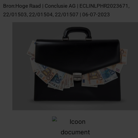
Bron:Hoge Raad | Conclusie AG | ECLINLPHR2023671,
22/01503, 22/01504, 22/01507 | 06-07-2023