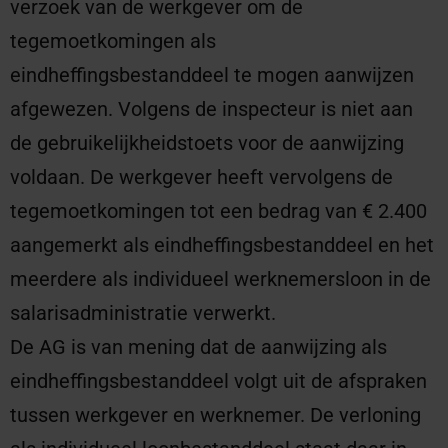
verzoek van de werkgever om de
tegemoetkomingen als
eindheffingsbestanddeel te mogen aanwijzen
afgewezen. Volgens de inspecteur is niet aan
de gebruikelijkheidstoets voor de aanwijzing
voldaan. De werkgever heeft vervolgens de
tegemoetkomingen tot een bedrag van € 2.400
aangemerkt als eindheffingsbestanddeel en het
meerdere als individueel werknemersloon in de
salarisadministratie verwerkt.
De AG is van mening dat de aanwijzing als
eindheffingsbestanddeel volgt uit de afspraken
tussen werkgever en werknemer. De verloning