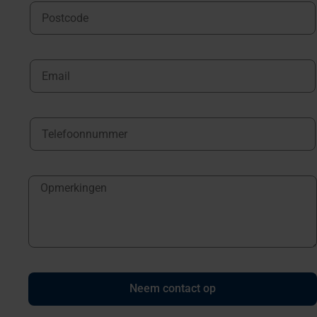
Neem contact op