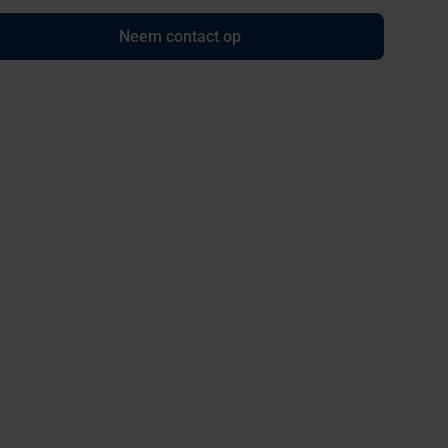
Neem contact op