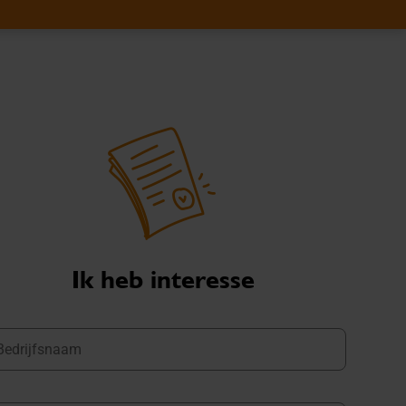
Ik heb interesse