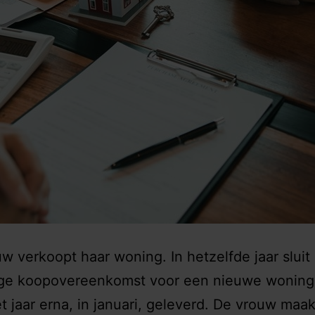
w verkoopt haar woning. In hetzelfde jaar sluit 
ige koopovereenkomst voor een nieuwe woning
t jaar erna, in januari, geleverd. De vrouw maa