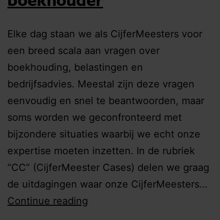
Elke dag staan we als CijferMeesters voor
een breed scala aan vragen over
boekhouding, belastingen en
bedrijfsadvies. Meestal zijn deze vragen
eenvoudig en snel te beantwoorden, maar
soms worden we geconfronteerd met
bijzondere situaties waarbij we echt onze
expertise moeten inzetten. In de rubriek
“CC” (CijferMeester Cases) delen we graag
de uitdagingen waar onze CijferMeesters…
Continue reading