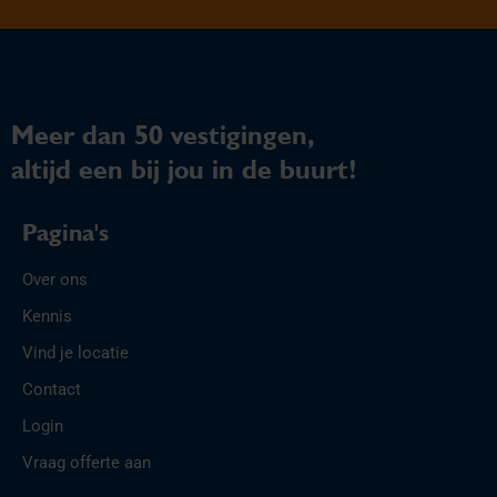
Meer dan 50 vestigingen,
altijd een bij jou in de buurt!
Pagina's
Over ons
Kennis
Vind je locatie
Contact
Login
Vraag offerte aan