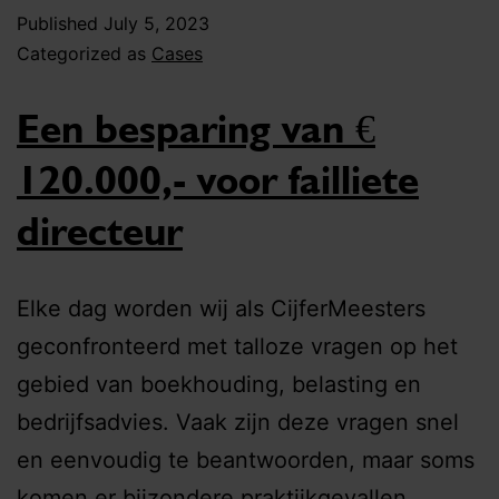
Published
July 5, 2023
Categorized as
Cases
Een besparing van €
120.000,- voor failliete
directeur
Elke dag worden wij als CijferMeesters
geconfronteerd met talloze vragen op het
gebied van boekhouding, belasting en
bedrijfsadvies. Vaak zijn deze vragen snel
en eenvoudig te beantwoorden, maar soms
komen er bijzondere praktijkgevallen