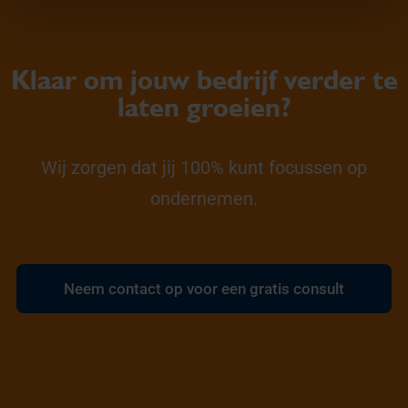
Klaar om jouw bedrijf verder te
laten groeien?
Wij zorgen dat jij 100% kunt focussen op
ondernemen.
Neem contact op voor een gratis consult