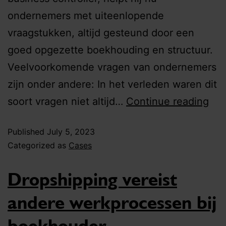
ondernemers met uiteenlopende
vraagstukken, altijd gesteund door een
goed opgezette boekhouding en structuur.
Veelvoorkomende vragen van ondernemers
zijn onder andere: In het verleden waren dit
soort vragen niet altijd…
Continue reading
Published
July 5, 2023
Categorized as
Cases
Dropshipping vereist
andere werkprocessen bij
boekhouder