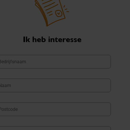
Ik heb interesse