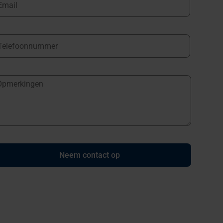
Neem contact op