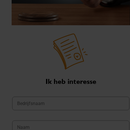
Ik heb interesse