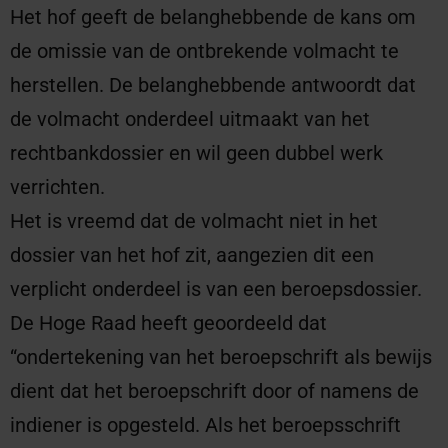
Het hof geeft de belanghebbende de kans om
de omissie van de ontbrekende volmacht te
herstellen. De belanghebbende antwoordt dat
de volmacht onderdeel uitmaakt van het
rechtbankdossier en wil geen dubbel werk
verrichten.
Het is vreemd dat de volmacht niet in het
dossier van het hof zit, aangezien dit een
verplicht onderdeel is van een beroepsdossier.
De Hoge Raad heeft geoordeeld dat
“ondertekening van het beroepschrift als bewijs
dient dat het beroepschrift door of namens de
indiener is opgesteld. Als het beroepsschrift