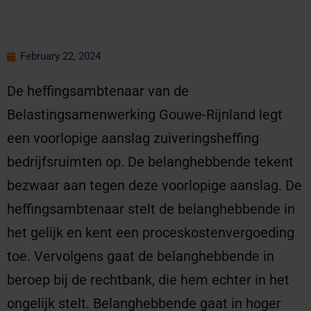
February 22, 2024
De heffingsambtenaar van de
Belastingsamenwerking Gouwe-Rijnland legt
een voorlopige aanslag zuiveringsheffing
bedrijfsruimten op. De belanghebbende tekent
bezwaar aan tegen deze voorlopige aanslag. De
heffingsambtenaar stelt de belanghebbende in
het gelijk en kent een proceskostenvergoeding
toe. Vervolgens gaat de belanghebbende in
beroep bij de rechtbank, die hem echter in het
ongelijk stelt. Belanghebbende gaat in hoger