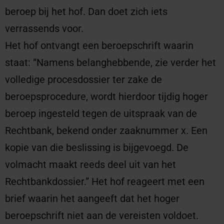
beroep bij het hof. Dan doet zich iets
verrassends voor.
Het hof ontvangt een beroepschrift waarin
staat: “Namens belanghebbende, zie verder het
volledige procesdossier ter zake de
beroepsprocedure, wordt hierdoor tijdig hoger
beroep ingesteld tegen de uitspraak van de
Rechtbank, bekend onder zaaknummer x. Een
kopie van die beslissing is bijgevoegd. De
volmacht maakt reeds deel uit van het
Rechtbankdossier.” Het hof reageert met een
brief waarin het aangeeft dat het hoger
beroepschrift niet aan de vereisten voldoet.