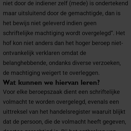
niet door de indiener zelf (mede) is ondertekend
maar uitsluitend door de gemachtigde, dan is
het bewijs niet geleverd indien geen
schriftelijke machtiging wordt overgelegd”. Het
hof kon niet anders dan het hoger beroep niet-
ontvankelijk verklaren omdat de
belanghebbende, ondanks diverse verzoeken,
de machtiging weigert te overleggen.
Wat kunnen we hiervan leren?
Voor elke beroepszaak dient een schriftelijke
volmacht te worden overgelegd, evenals een
uittreksel van het handelsregister waaruit blijkt
dat de persoon, die de volmacht heeft gegeven,