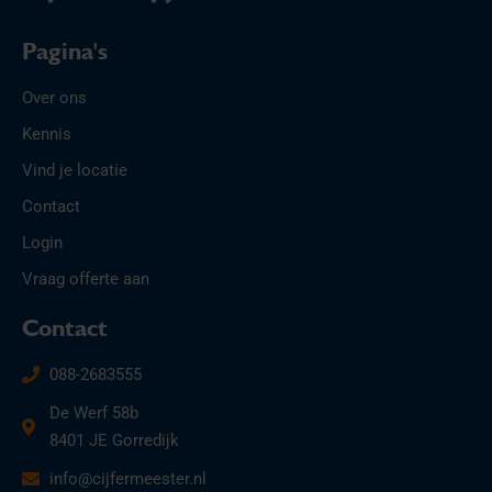
Pagina's
Over ons
Kennis
Vind je locatie
Contact
Login
Vraag offerte aan
Contact
088-2683555
De Werf 58b
8401 JE Gorredijk
info@cijfermeester.nl