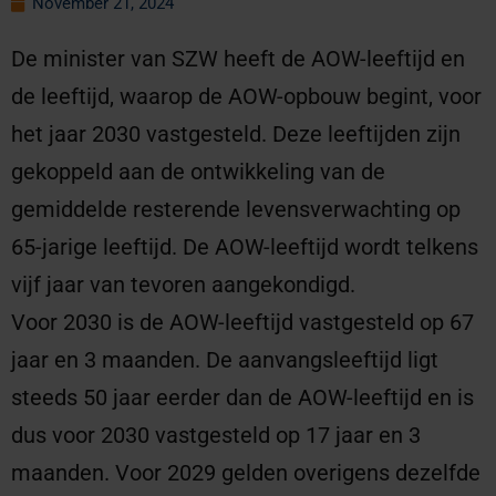
November 21, 2024
De minister van SZW heeft de AOW-leeftijd en
de leeftijd, waarop de AOW-opbouw begint, voor
het jaar 2030 vastgesteld. Deze leeftijden zijn
gekoppeld aan de ontwikkeling van de
gemiddelde resterende levensverwachting op
65-jarige leeftijd. De AOW-leeftijd wordt telkens
vijf jaar van tevoren aangekondigd.
Voor 2030 is de AOW-leeftijd vastgesteld op 67
jaar en 3 maanden. De aanvangsleeftijd ligt
steeds 50 jaar eerder dan de AOW-leeftijd en is
dus voor 2030 vastgesteld op 17 jaar en 3
maanden. Voor 2029 gelden overigens dezelfde