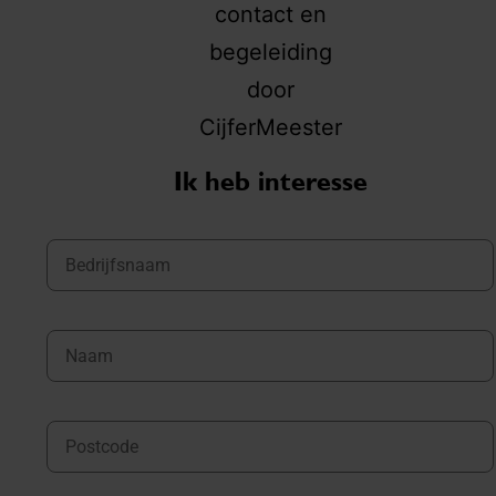
Ik heb interesse