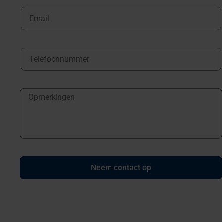
Neem contact op