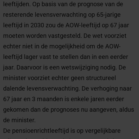
leeftijden. Op basis van de prognose van de
resterende levensverwachting op 65-jarige
leeftijd in 2030 zou de AOW-leeftijd op 67 jaar
moeten worden vastgesteld. De wet voorziet
echter niet in de mogelijkheid om de AOW-
leeftijd lager vast te stellen dan in een eerder
jaar. Daarvoor is een wetswijziging nodig. De
minister voorziet echter geen structureel
dalende levensverwachting. De verhoging naar
67 jaar en 3 maanden is enkele jaren eerder
gekomen dan de prognoses nu aangeven, aldus
de minister.
De pensioenrichtleeftijd is op vergelijkbare