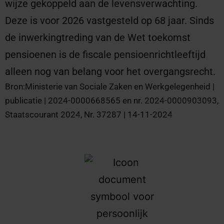
wijze gekoppeld aan de levensverwachting.
Deze is voor 2026 vastgesteld op 68 jaar. Sinds
de inwerkingtreding van de Wet toekomst
pensioenen is de fiscale pensioenrichtleeftijd
alleen nog van belang voor het overgangsrecht.
Bron:Ministerie van Sociale Zaken en Werkgelegenheid |
publicatie | 2024-0000668565 en nr. 2024-0000903093,
Staatscourant 2024, Nr. 37287 | 14-11-2024