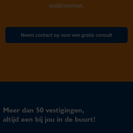
ondernemen.
Neem contact op voor een gratis consult
Meer dan 50 vestigingen,
altijd een bij jou in de buurt!