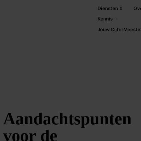
Diensten
Ov
Kennis
Jouw CijferMeeste
Aandachtspunten
voor de