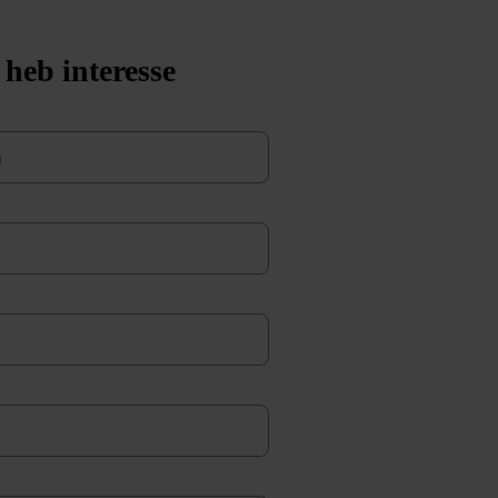
 heb interesse