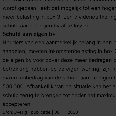
wordt gedaan, leidt dat mogelijk tot een hog
meer belasting in box 3. Een dividenduitkeri
schuld aan de eigen bv af te lossen.
Schuld aan eigen bv
Houders van een aanmerkelijk belang in een 
aandelen) moeten inkomstenbelasting in box 
de eigen bv voor zover deze meer bedragen d
betrekking hebben op de eigen woning, zijn h
maximumbedrag van de schuld aan de eigen b
500.000. Afhankelijk van de situatie kan het 
schuld terug te brengen tot onder het maximum
accepteren.
Bron:Overig | publicatie | 06-11-2023