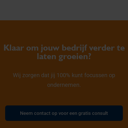
Klaar om jouw bedrijf verder te
laten groeien?
Wij zorgen dat jij 100% kunt focussen op
ondernemen.
Neem contact op voor een gratis consult