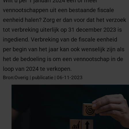
Wilt u per 1 januari 2024 een of meer
vennootschappen uit een bestaande fiscale
eenheid halen? Zorg er dan voor dat het verzoek
tot verbreking uiterlijk op 31 december 2023 is
ingediend. Verbreking van de fiscale eenheid
per begin van het jaar kan ook wenselijk zijn als
het de bedoeling is om een vennootschap in de
loop van 2024 te verkopen.
Bron:Overig | publicatie | 06-11-2023