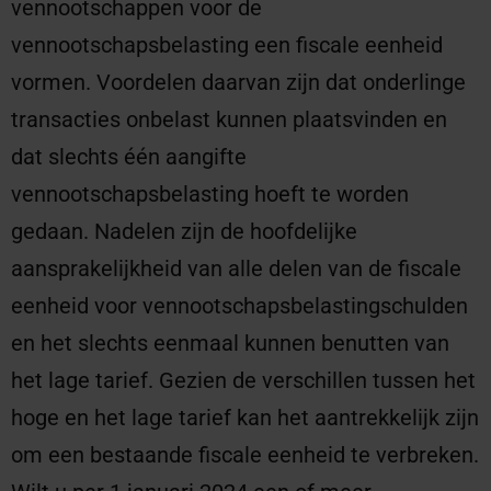
vennootschappen voor de
vennootschapsbelasting een fiscale eenheid
vormen. Voordelen daarvan zijn dat onderlinge
transacties onbelast kunnen plaatsvinden en
dat slechts één aangifte
vennootschapsbelasting hoeft te worden
gedaan. Nadelen zijn de hoofdelijke
aansprakelijkheid van alle delen van de fiscale
eenheid voor vennootschapsbelastingschulden
en het slechts eenmaal kunnen benutten van
het lage tarief. Gezien de verschillen tussen het
hoge en het lage tarief kan het aantrekkelijk zijn
om een bestaande fiscale eenheid te verbreken.