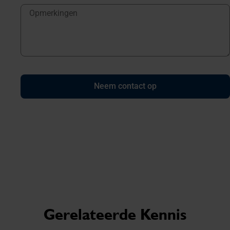
Neem contact op
Gerelateerde Kennis