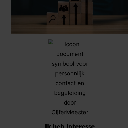
Ik heb interesse