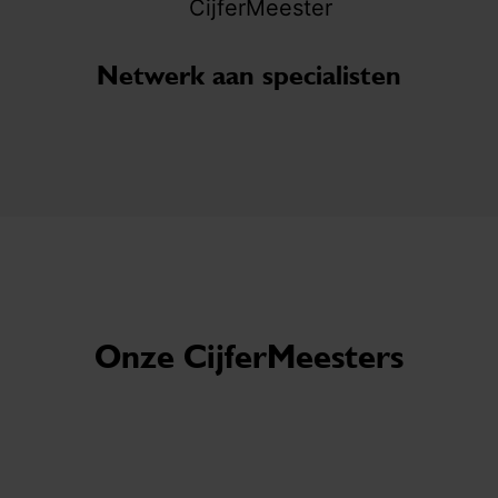
Netwerk aan specialisten
Onze CijferMeesters