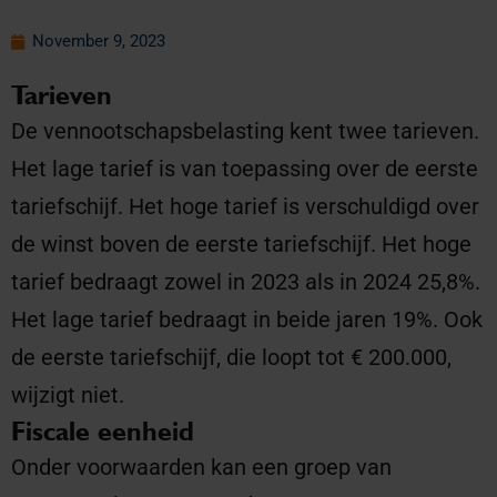
November 9, 2023
Tarieven
De vennootschapsbelasting kent twee tarieven.
Het lage tarief is van toepassing over de eerste
tariefschijf. Het hoge tarief is verschuldigd over
de winst boven de eerste tariefschijf. Het hoge
tarief bedraagt zowel in 2023 als in 2024 25,8%.
Het lage tarief bedraagt in beide jaren 19%. Ook
de eerste tariefschijf, die loopt tot € 200.000,
wijzigt niet.
Fiscale eenheid
Onder voorwaarden kan een groep van