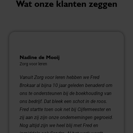
Wat onze klanten zeggen
Nadine de Mooij
Zorg voor leren
Vanuit Zorg voor leren hebben we Fred
Brokaar al bijna 10 jaar geleden benaderd om
ons te ondersteunen bij de boekhouding van
ons bedrijf. Dat bleek een schot in de roos.
Fred startte toen ook net bij Cijfermeester en
zij aan zij zijn onze ondernemingen gegroeid.
Nog altijd zijn we heel blij met Fred en