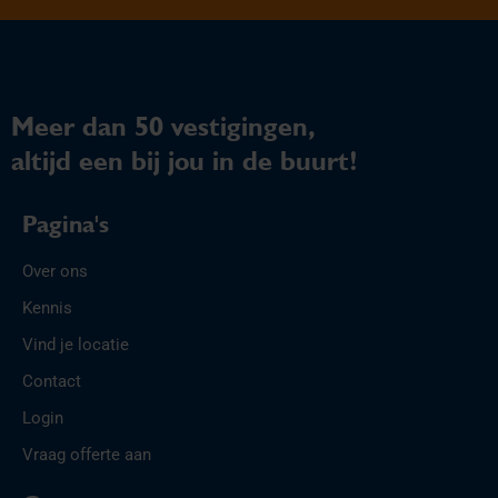
Meer dan 50 vestigingen,
altijd een bij jou in de buurt!
Pagina's
Over ons
Kennis
Vind je locatie
Contact
Login
Vraag offerte aan