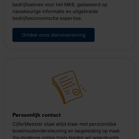
bedrijfsadvies voor het MKB, gebaseerd op
nauwkeurige informatie en uitgebreide
bedrijfseconomische expertise.
Ontdek onze dienstverlening
Persoonlijk contact
CijferMeester staat altijd klaar met persoonlijke
boekhoudondersteuning en begeleiding op maat.
Via moderne online tools bieden wij waardevolle