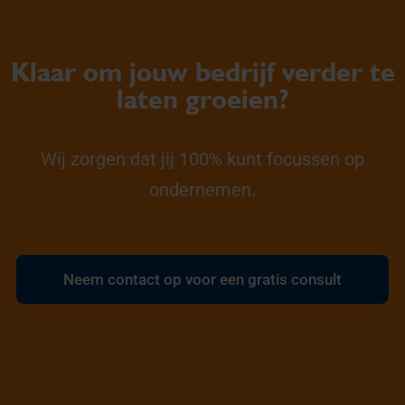
Klaar om jouw bedrijf verder te
laten groeien?
Wij zorgen dat jij 100% kunt focussen op
ondernemen.
Neem contact op voor een gratis consult