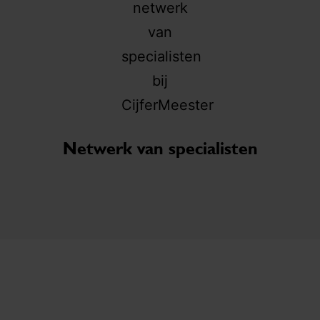
Netwerk van specialisten