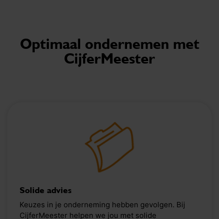
Optimaal ondernemen met
CijferMeester
Solide advies
Keuzes in je onderneming hebben gevolgen. Bij
CijferMeester helpen we jou met solide