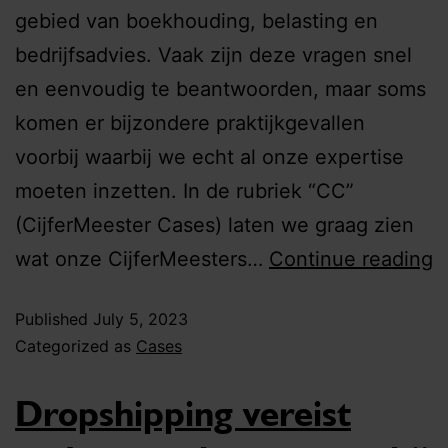
gebied van boekhouding, belasting en
bedrijfsadvies. Vaak zijn deze vragen snel
en eenvoudig te beantwoorden, maar soms
komen er bijzondere praktijkgevallen
voorbij waarbij we echt al onze expertise
moeten inzetten. In de rubriek “CC”
(CijferMeester Cases) laten we graag zien
wat onze CijferMeesters…
Continue reading
Published
July 5, 2023
Categorized as
Cases
Dropshipping vereist