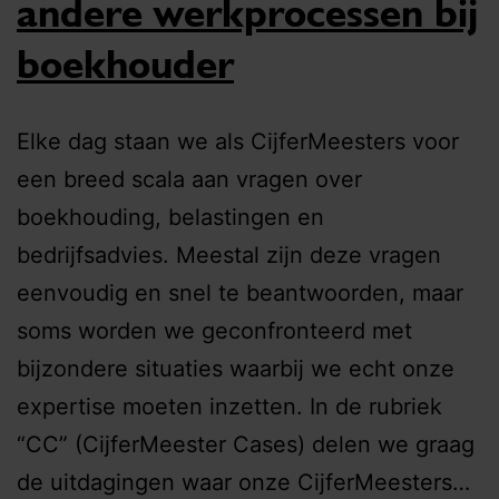
andere werkprocessen bij
boekhouder
Elke dag staan we als CijferMeesters voor
een breed scala aan vragen over
boekhouding, belastingen en
bedrijfsadvies. Meestal zijn deze vragen
eenvoudig en snel te beantwoorden, maar
soms worden we geconfronteerd met
bijzondere situaties waarbij we echt onze
expertise moeten inzetten. In de rubriek
“CC” (CijferMeester Cases) delen we graag
de uitdagingen waar onze CijferMeesters…