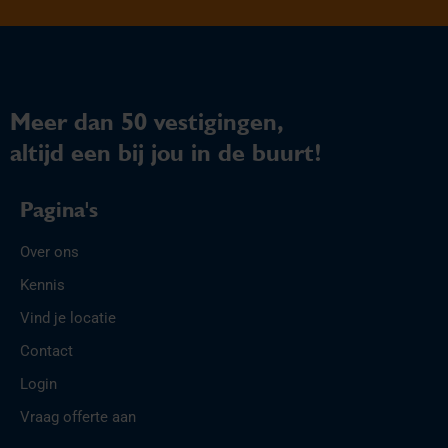
Meer dan 50 vestigingen,
altijd een bij jou in de buurt!
Pagina's
Over ons
Kennis
Vind je locatie
Contact
Login
Vraag offerte aan