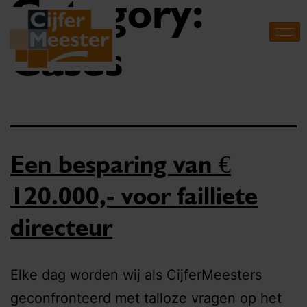
Category:
Cases
Een besparing van €
120.000,- voor failliete
directeur
Elke dag worden wij als CijferMeesters
geconfronteerd met talloze vragen op het