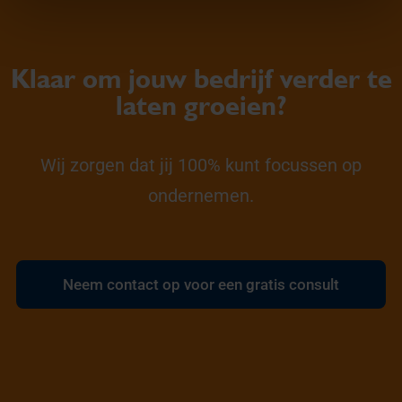
Klaar om jouw bedrijf verder te
laten groeien?
Wij zorgen dat jij 100% kunt focussen op
ondernemen.
Neem contact op voor een gratis consult