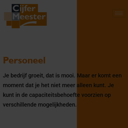
Personeel
Je bedrijf groeit, dat is mooi. Maar er komt een
moment dat je het niet meer alleen kunt. Je
kunt in de capaciteitsbehoefte voorzien op
verschillende mogelijkheden.