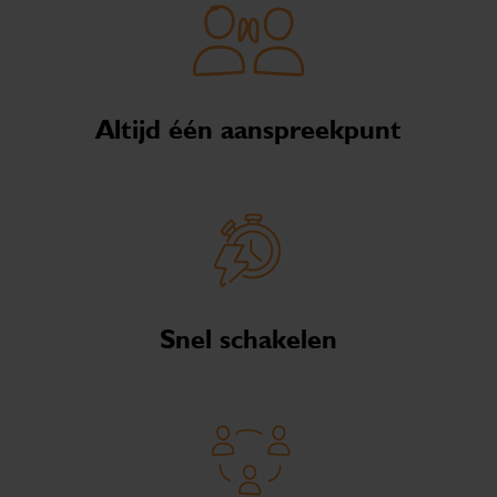
Altijd één aanspreekpunt
Snel schakelen