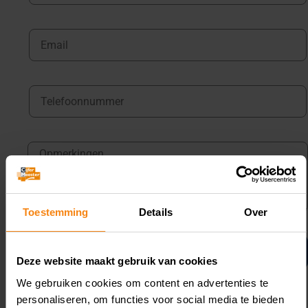
Toestemming
Details
Over
Neem contact op
Deze website maakt gebruik van cookies
We gebruiken cookies om content en advertenties te
personaliseren, om functies voor social media te bieden