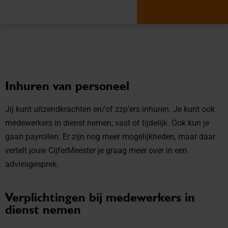
Inhuren van personeel
Jij kunt uitzendkrachten en/of zzp’ers inhuren. Je kunt ook
medewerkers in dienst nemen; vast of tijdelijk. Ook kun je
gaan payrollen. Er zijn nog meer mogelijkheden, maar daar
vertelt jouw CijferMeester je graag meer over in een
adviesgesprek.
Verplichtingen bij medewerkers in
dienst nemen