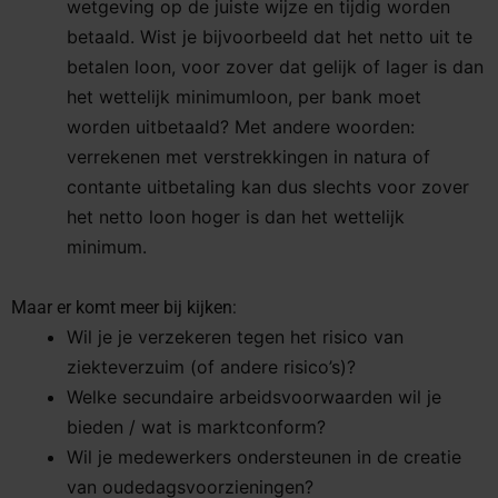
wetgeving op de juiste wijze en tijdig worden
betaald. Wist je bijvoorbeeld dat het netto uit te
betalen loon, voor zover dat gelijk of lager is dan
het wettelijk minimumloon, per bank moet
worden uitbetaald? Met andere woorden:
verrekenen met verstrekkingen in natura of
contante uitbetaling kan dus slechts voor zover
het netto loon hoger is dan het wettelijk
minimum.
Maar er komt meer bij kijken:
Wil je je verzekeren tegen het risico van
ziekteverzuim (of andere risico’s)?
Welke secundaire arbeidsvoorwaarden wil je
bieden / wat is marktconform?
Wil je medewerkers ondersteunen in de creatie
van oudedagsvoorzieningen?