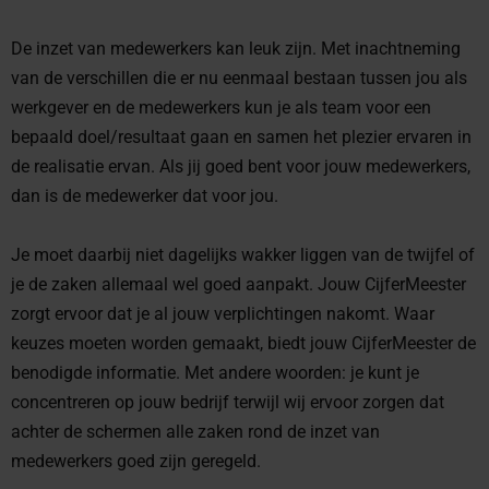
De inzet van medewerkers kan leuk zijn. Met inachtneming
van de verschillen die er nu eenmaal bestaan tussen jou als
werkgever en de medewerkers kun je als team voor een
bepaald doel/resultaat gaan en samen het plezier ervaren in
de realisatie ervan. Als jij goed bent voor jouw medewerkers,
dan is de medewerker dat voor jou.
Je moet daarbij niet dagelijks wakker liggen van de twijfel of
je de zaken allemaal wel goed aanpakt. Jouw CijferMeester
zorgt ervoor dat je al jouw verplichtingen nakomt. Waar
keuzes moeten worden gemaakt, biedt jouw CijferMeester de
benodigde informatie. Met andere woorden: je kunt je
concentreren op jouw bedrijf terwijl wij ervoor zorgen dat
achter de schermen alle zaken rond de inzet van
medewerkers goed zijn geregeld.