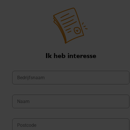
Ik heb interesse