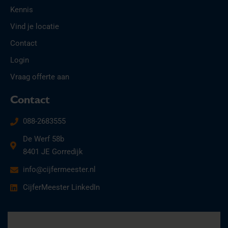
Kennis
Vind je locatie
Contact
Login
Vraag offerte aan
Contact
088-2683555
De Werf 58b
8401 JE Gorredijk
info@cijfermeester.nl
CijferMeester LinkedIn