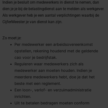
Indien je besluit om medewerkers in dienst te nemen, dan
dien je je bij de belastingdienst aan te melden als werkgever.
Als werkgever heb je een aantal verplichtingen waarbij de
CijferMeester je van dienst kan zijn.
Zo moet je:
Per medewerker een arbeidsovereenkomst
opstellen, rekening houdend met de geldende
cao voor je bedrijfstak.
Reguleren waar medewerkers zich als
medewerker aan moeten houden. Indien je
meerdere medewerkers hebt, doe je dat het
beste met een reglement.
Een loon-, verlof- en verzuimadministratie
inrichten.
Uit te betalen bedragen moeten conform