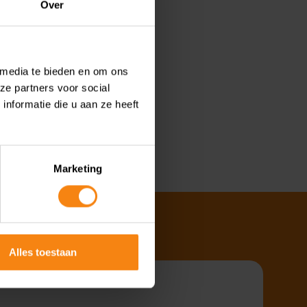
Over
 media te bieden en om ons
ze partners voor social
nformatie die u aan ze heeft
Marketing
Alles toestaan