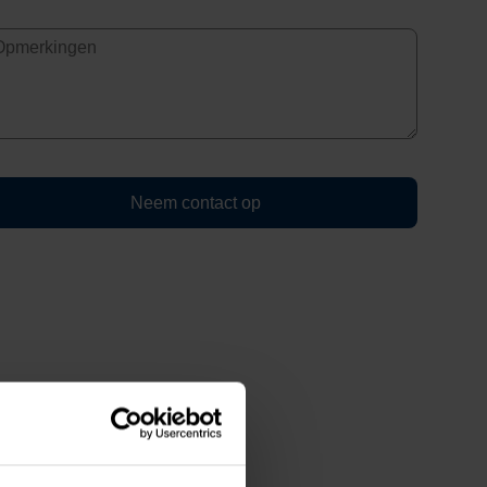
Neem contact op