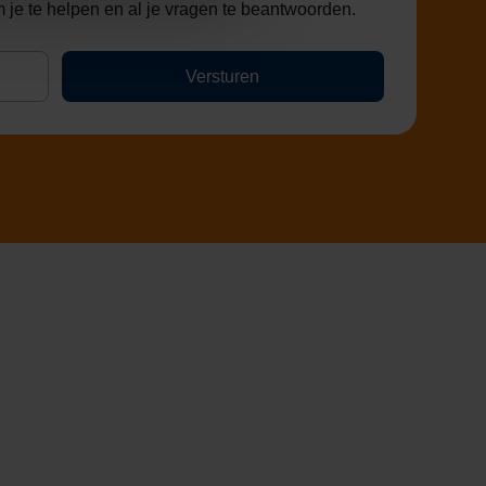
 je te helpen en al je vragen te beantwoorden.
Versturen