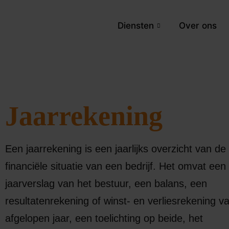
Diensten
Over ons
Jaarrekening
Een jaarrekening is een jaarlijks overzicht van de
financiële situatie van een bedrijf. Het omvat een
jaarverslag van het bestuur, een balans, een
resultatenrekening of winst- en verliesrekening v
afgelopen jaar, een toelichting op beide, het