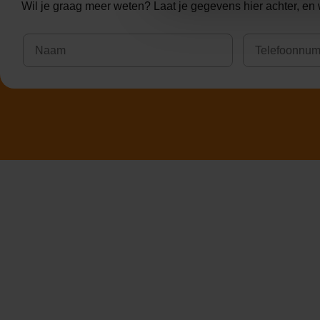
Wil je graag meer weten? Laat je gegevens hier achter, en 