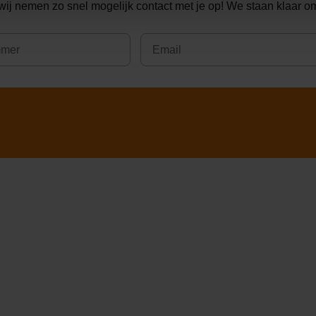
wij nemen zo snel mogelijk contact met je op! We staan klaar om