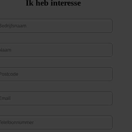
Ik heb interesse