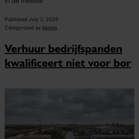
in de meeste
Published
July 2, 2026
Categorized as
Kennis
Verhuur bedrijfspanden
kwalificeert niet voor bor