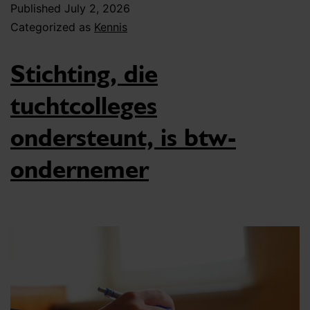
Published
July 2, 2026
Categorized as
Kennis
Stichting, die
tuchtcolleges
ondersteunt, is btw-
ondernemer