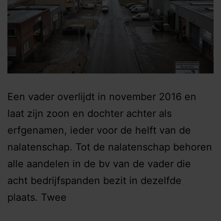
Een vader overlijdt in november 2016 en
laat zijn zoon en dochter achter als
erfgenamen, ieder voor de helft van de
nalatenschap. Tot de nalatenschap behoren
alle aandelen in de bv van de vader die
acht bedrijfspanden bezit in dezelfde
plaats. Twee