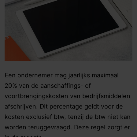
Een ondernemer mag jaarlijks maximaal
20% van de aanschaffings- of
voortbrengingskosten van bedrijfsmiddelen
afschrijven. Dit percentage geldt voor de
kosten exclusief btw, tenzij de btw niet kan
worden teruggevraagd. Deze regel zorgt er