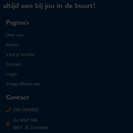
altijd een bij jou in de buurt!
Pagina's
Over ons
Kennis
Vind je locatie
Contact
Login
Vraag offerte aan
Contact
088-2683555
De Werf 58b
8401 JE Gorredijk