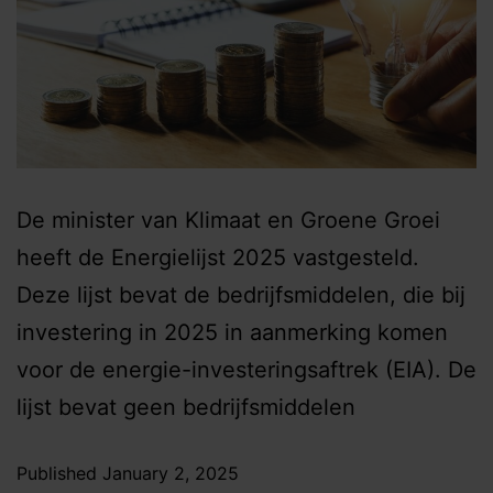
De minister van Klimaat en Groene Groei
heeft de Energielijst 2025 vastgesteld.
Deze lijst bevat de bedrijfsmiddelen, die bij
investering in 2025 in aanmerking komen
voor de energie-investeringsaftrek (EIA). De
lijst bevat geen bedrijfsmiddelen
Published
January 2, 2025