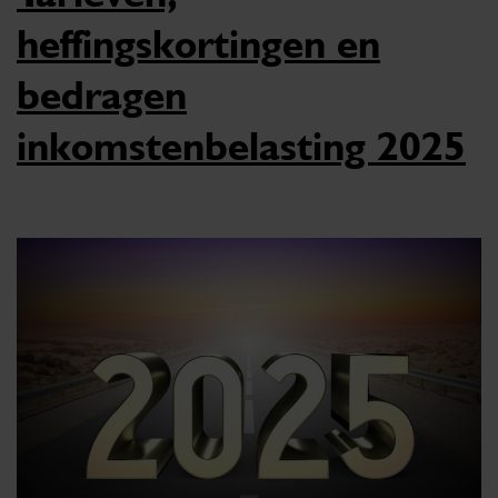
heffingskortingen en
bedragen
inkomstenbelasting 2025