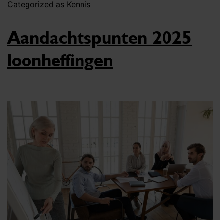
Categorized as
Kennis
Aandachtspunten 2025
loonheffingen