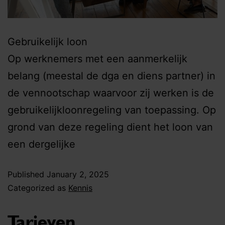
Gebruikelijk loon
Op werknemers met een aanmerkelijk
belang (meestal de dga en diens partner) in
de vennootschap waarvoor zij werken is de
gebruikelijkloonregeling van toepassing. Op
grond van deze regeling dient het loon van
een dergelijke
Published
January 2, 2025
Categorized as
Kennis
Tarieven,