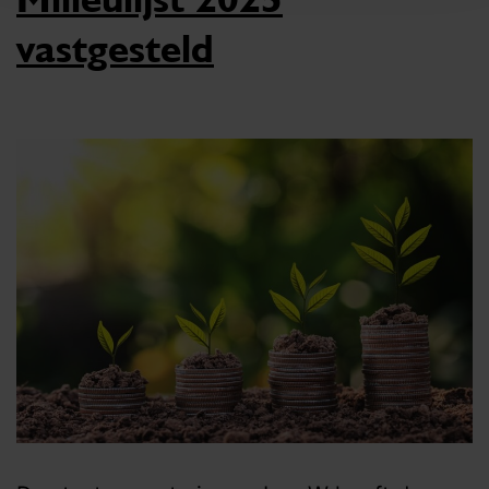
vastgesteld