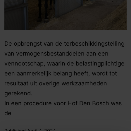
De opbrengst van de terbeschikkingstelling
van vermogensbestanddelen aan een
vennootschap, waarin de belastingplichtige
een aanmerkelijk belang heeft, wordt tot
resultaat uit overige werkzaamheden
gerekend.
In een procedure voor Hof Den Bosch was
de
Published
April 4, 2024