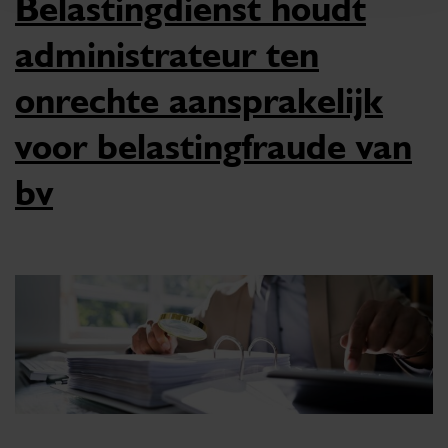
Belastingdienst houdt
administrateur ten
onrechte aansprakelijk
voor belastingfraude van
bv