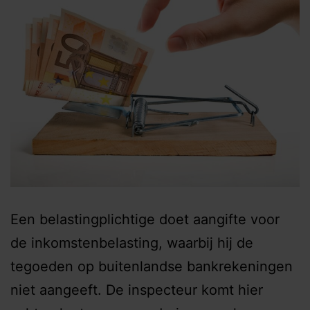
Een belastingplichtige doet aangifte voor
de inkomstenbelasting, waarbij hij de
tegoeden op buitenlandse bankrekeningen
niet aangeeft. De inspecteur komt hier