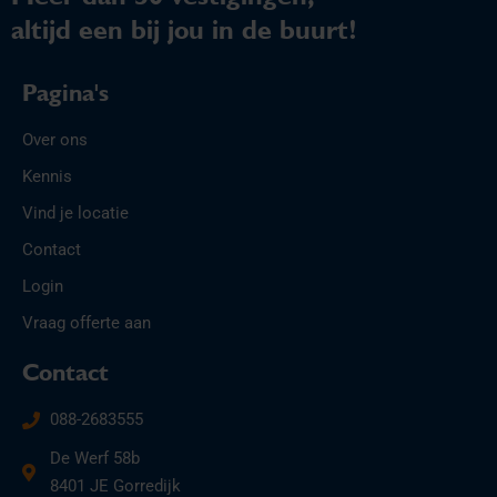
altijd een bij jou in de buurt!
Pagina's
Over ons
Kennis
Vind je locatie
Contact
Login
Vraag offerte aan
Contact
088-2683555
De Werf 58b
8401 JE Gorredijk