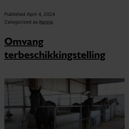
Published
April 4, 2024
Categorized as
Kennis
Omvang
terbeschikkingstelling