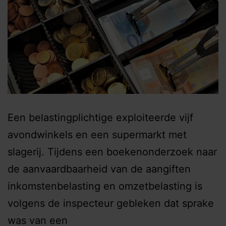
Een belastingplichtige exploiteerde vijf
avondwinkels en een supermarkt met
slagerij. Tijdens een boekenonderzoek naar
de aanvaardbaarheid van de aangiften
inkomstenbelasting en omzetbelasting is
volgens de inspecteur gebleken dat sprake
was van een