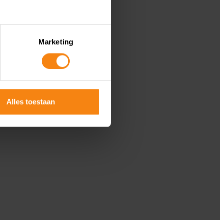
Marketing
Alles toestaan