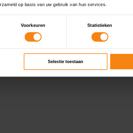
erzameld op basis van uw gebruik van hun services.
Voorkeuren
Statistieken
Selectie toestaan