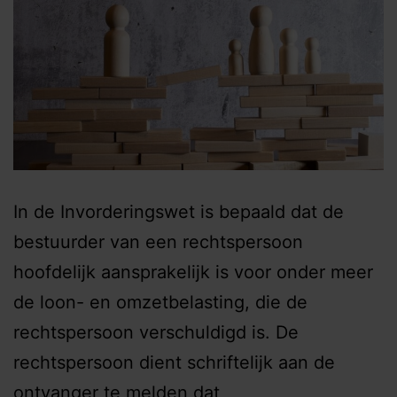
In de Invorderingswet is bepaald dat de
bestuurder van een rechtspersoon
hoofdelijk aansprakelijk is voor onder meer
de loon- en omzetbelasting, die de
rechtspersoon verschuldigd is. De
rechtspersoon dient schriftelijk aan de
ontvanger te melden dat