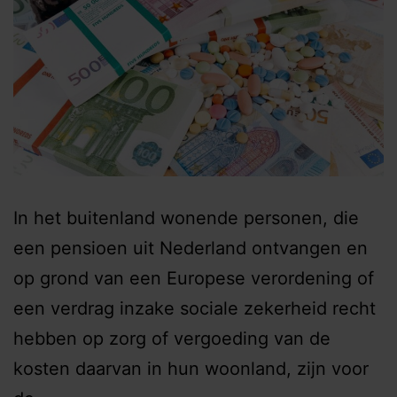
In het buitenland wonende personen, die
een pensioen uit Nederland ontvangen en
op grond van een Europese verordening of
een verdrag inzake sociale zekerheid recht
hebben op zorg of vergoeding van de
kosten daarvan in hun woonland, zijn voor