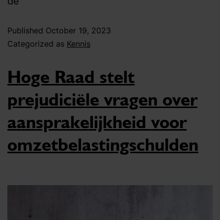
de
Published
October 19, 2023
Categorized as
Kennis
Hoge Raad stelt
prejudiciële vragen over
aansprakelijkheid voor
omzetbelastingschulden